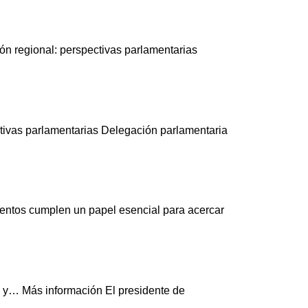
ón regional: perspectivas parlamentarias
tivas parlamentarias Delegación parlamentaria
amentos cumplen un papel esencial para acercar
os y… Más información El presidente de