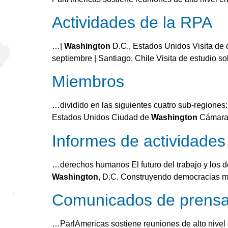
Actividades de la RPA
…|
Washington
D.C., Estados Unidos Visita d
septiembre | Santiago, Chile Visita de estudio s
Miembros
…dividido en las siguientes cuatro sub-region
Estados Unidos Ciudad de
Washington
Cámara 
Informes de actividades
…derechos humanos El futuro del trabajo y los de
Washington
, D.C. Construyendo democracias más
Comunicados de prens
…ParlAmericas sostiene reuniones de alto nivel