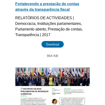
Fortalecendo a prestação de contas
através da transparência fiscal
RELATÓRIOS DE ACTIVIDADES |
Democracia, Instituições parlamentares,
Parlamento aberto, Prestação de contas,
Transparência | 2017
Download
964 KB