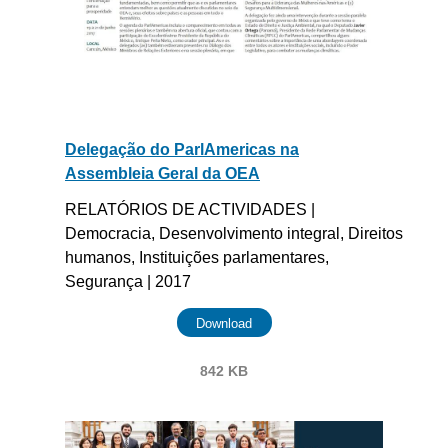
Delegação do ParlAmericas na
Assembleia Geral da OEA
RELATÓRIOS DE ACTIVIDADES |
Democracia, Desenvolvimento integral, Direitos
humanos, Instituições parlamentares,
Segurança | 2017
Download
842 KB