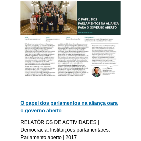
O papel dos parlamentos na aliança oara
o governo aberto
RELATÓRIOS DE ACTIVIDADES |
Democracia, Instituições parlamentares,
Parlamento aberto | 2017