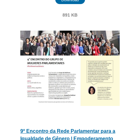
891 KB
9º Encontro da Rede Parlamentar para a
Igualdade de Gênero | Empoderamento