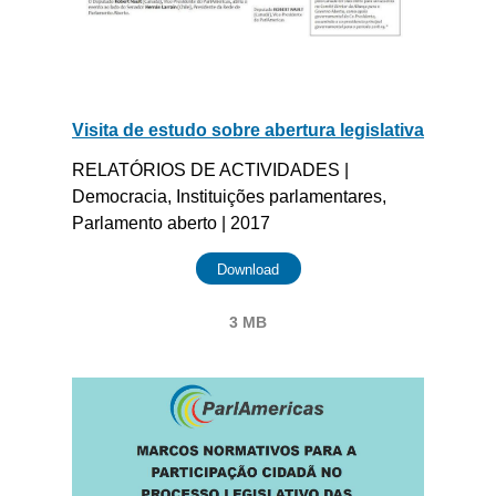
Visita de estudo sobre abertura legislativa
RELATÓRIOS DE ACTIVIDADES |
Democracia, Instituições parlamentares,
Parlamento aberto | 2017
Download
3 MB