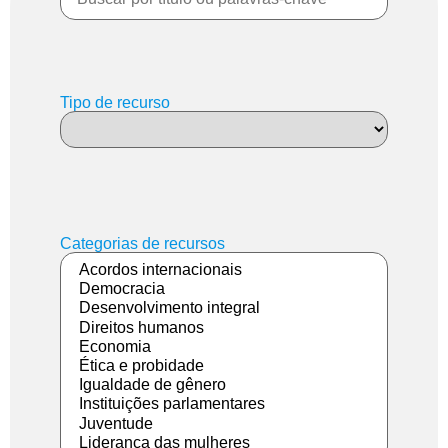
Tipo de recurso
Categorias de recursos