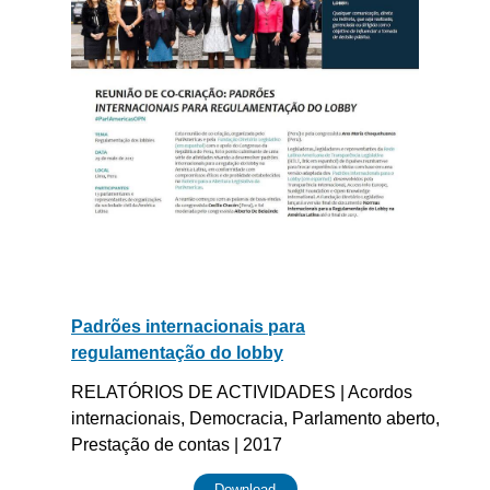
Padrões internacionais para
regulamentação do lobby
RELATÓRIOS DE ACTIVIDADES | Acordos
internacionais, Democracia, Parlamento aberto,
Prestação de contas | 2017
Download