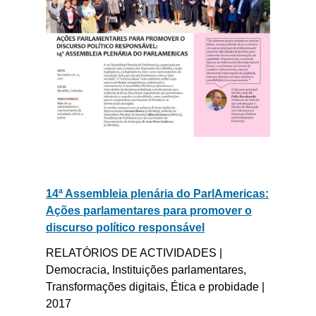
14ª Assembleia plenária do ParlAmericas:
Ações parlamentares para promover o
discurso político responsável
RELATÓRIOS DE ACTIVIDADES |
Democracia, Instituições parlamentares,
Transformações digitais, Ética e probidade |
2017