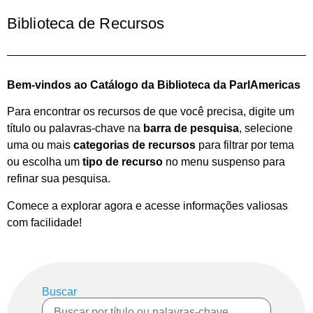
Biblioteca de Recursos
Bem-vindos ao Catálogo da Biblioteca da ParlAmericas
Para encontrar os recursos de que você precisa, digite um
título ou palavras-chave na
barra de pesquisa
, selecione
uma ou mais
categorias de recursos
para filtrar por tema
ou escolha um
tipo de recurso
no menu suspenso para
refinar sua pesquisa.
Comece a explorar agora e acesse informações valiosas
com facilidade!
Buscar