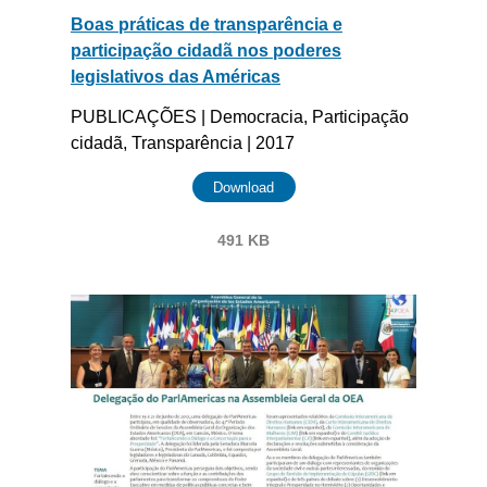
Boas práticas de transparência e
participação cidadã nos poderes
legislativos das Américas
PUBLICAÇÕES | Democracia, Participação
cidadã, Transparência | 2017
Download
491 KB