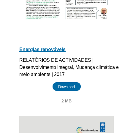
Energias renováveis
RELATÓRIOS DE ACTIVIDADES |
Desenvolvimento integral, Mudança climática e
meio ambiente | 2017
Download
2 MB