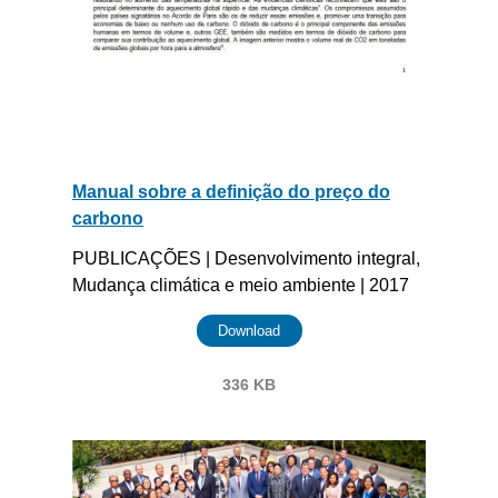
Manual sobre a definição do preço do
carbono
PUBLICAÇÕES | Desenvolvimento integral,
Mudança climática e meio ambiente | 2017
Download
336 KB