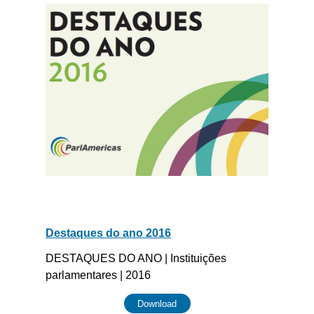
Destaques do ano 2016
DESTAQUES DO ANO | Instituições
parlamentares | 2016
Download