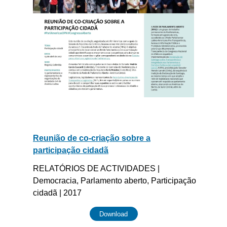
Reunião de co-criação sobre a
participação cidadã
RELATÓRIOS DE ACTIVIDADES |
Democracia, Parlamento aberto, Participação
cidadã | 2017
Download