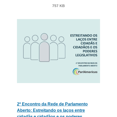
757 KB
2º Encontro da Rede de Parlamento
Aberto: Estreitando os laços entre
cidadãs e cidadãos e os poderes