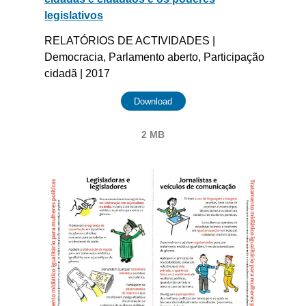
legislativos
RELATÓRIOS DE ACTIVIDADES |
Democracia, Parlamento aberto, Participação
cidadã | 2017
Download
2 MB