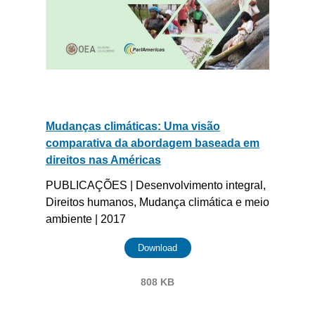
Mudanças climáticas: Uma visão
comparativa da abordagem baseada em
direitos nas Américas
PUBLICAÇÕES | Desenvolvimento integral,
Direitos humanos, Mudança climática e meio
ambiente | 2017
Download
808 KB