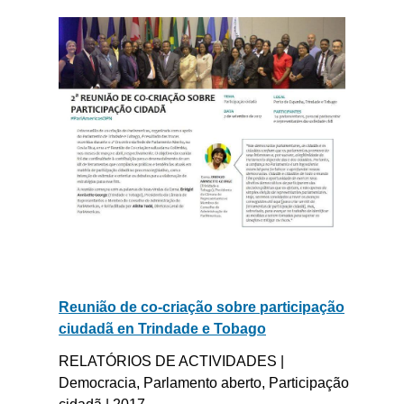
Reunião de co-criação sobre participação
ciudadã en Trindade e Tobago
RELATÓRIOS DE ACTIVIDADES |
Democracia, Parlamento aberto, Participação