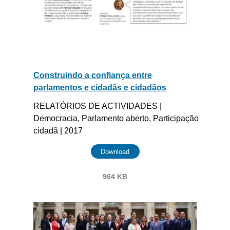
Construindo a confiança entre
parlamentos e cidadãs e cidadãos
RELATÓRIOS DE ACTIVIDADES |
Democracia, Parlamento aberto, Participação
cidadã | 2017
Download
964 KB