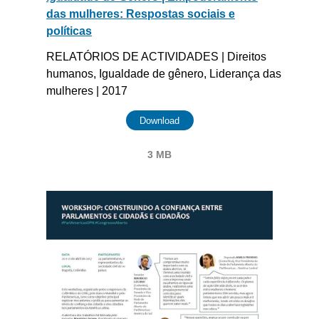
das mulheres: Respostas sociais e
políticas
RELATÓRIOS DE ACTIVIDADES | Direitos
humanos, Igualdade de gênero, Liderança das
mulheres | 2017
Download
3 MB