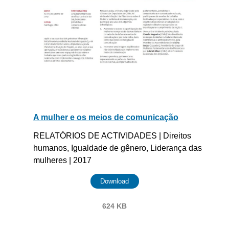
A mulher e os meios de comunicação
RELATÓRIOS DE ACTIVIDADES | Direitos
humanos, Igualdade de gênero, Liderança das
mulheres | 2017
Download
624 KB