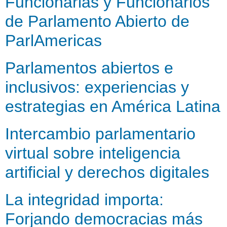
Funcionarias y Funcionarios
de Parlamento Abierto de
ParlAmericas
Parlamentos abiertos e
inclusivos: experiencias y
estrategias en América Latina
Intercambio parlamentario
virtual sobre inteligencia
artificial y derechos digitales
La integridad importa:
Forjando democracias más