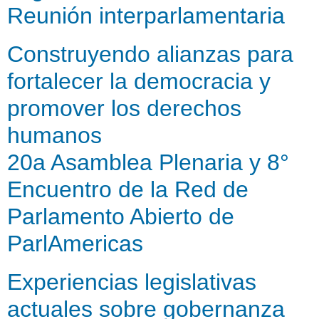
Reunión interparlamentaria
Construyendo alianzas para
fortalecer la democracia y
promover los derechos
humanos
20a Asamblea Plenaria y 8°
Encuentro de la Red de
Parlamento Abierto de
ParlAmericas
Experiencias legislativas
actuales sobre gobernanza