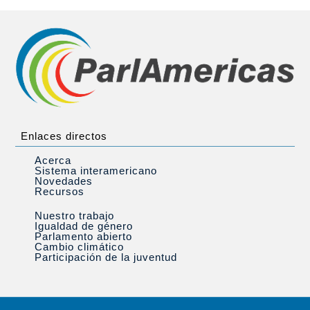
Enlaces directos
Acerca
Sistema interamericano
Novedades
Recursos
Nuestro trabajo
Igualdad de género
Parlamento abierto
Cambio climático
Participación de la juventud