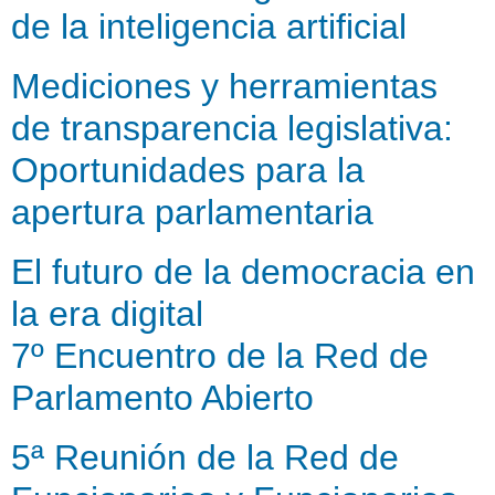
de la inteligencia artificial
Mediciones y herramientas
de transparencia legislativa:
Oportunidades para la
apertura parlamentaria
El futuro de la democracia en
la era digital
7º Encuentro de la Red de
Parlamento Abierto
5ª Reunión de la Red de