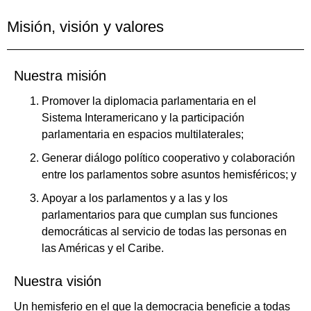
Misión, visión y valores
Nuestra misión
Promover la diplomacia parlamentaria en el
Sistema Interamericano y la participación
parlamentaria en espacios multilaterales;
Generar diálogo político cooperativo y colaboración
entre los parlamentos sobre asuntos hemisféricos; y
Apoyar a los parlamentos y a las y los
parlamentarios para que cumplan sus funciones
democráticas al servicio de todas las personas en
las Américas y el Caribe.
Nuestra visión
Un hemisferio en el que la democracia beneficie a todas