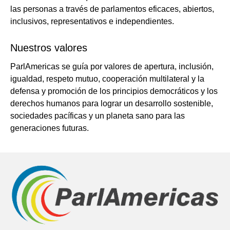
las personas a través de parlamentos eficaces, abiertos,
inclusivos, representativos e independientes.
Nuestros valores
ParlAmericas se guía por valores de apertura, inclusión,
igualdad, respeto mutuo, cooperación multilateral y la
defensa y promoción de los principios democráticos y los
derechos humanos para lograr un desarrollo sostenible,
sociedades pacíficas y un planeta sano para las
generaciones futuras.