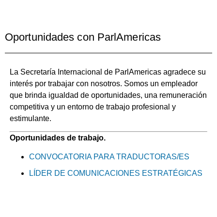
Oportunidades con ParlAmericas
La Secretaría Internacional de ParlAmericas agradece su
interés por trabajar con nosotros. Somos un empleador
que brinda igualdad de oportunidades, una remuneración
competitiva y un entorno de trabajo profesional y
estimulante.
Oportunidades de trabajo.
CONVOCATORIA PARA TRADUCTORAS/ES
LÍDER DE COMUNICACIONES ESTRATÉGICAS