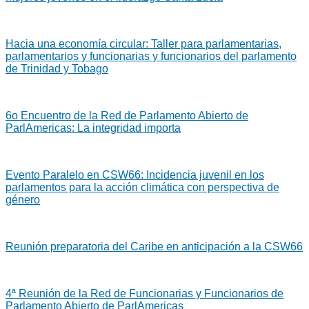
Hacia una economía circular: Taller para parlamentarias,
parlamentarios y funcionarias y funcionarios del parlamento
de Trinidad y Tobago
6o Encuentro de la Red de Parlamento Abierto de
ParlAmericas: La integridad importa
Evento Paralelo en CSW66: Incidencia juvenil en los
parlamentos para la acción climática con perspectiva de
género
Reunión preparatoria del Caribe en anticipación a la CSW66
4ª Reunión de la Red de Funcionarias y Funcionarios de
Parlamento Abierto de ParlAmericas