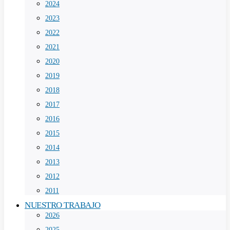
2024
2023
2022
2021
2020
2019
2018
2017
2016
2015
2014
2013
2012
2011
NUESTRO TRABAJO
2026
2025