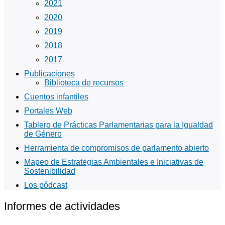
2021
2020
2019
2018
2017
Publicaciones
Biblioteca de recursos
Cuentos infantiles
Portales Web
Tablero de Prácticas Parlamentarias para la Igualdad
de Género
Herramienta de compromisos de parlamento abierto
Mapeo de Estrategias Ambientales e Iniciativas de
Sostenibilidad
Los pódcast
Informes de actividades