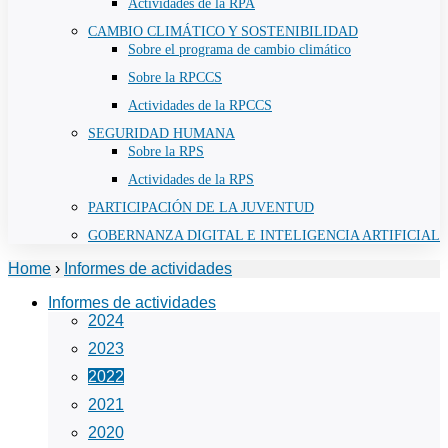
Actividades de la RPA
CAMBIO CLIMÁTICO Y SOSTENIBILIDAD
Sobre el programa de cambio climático
Sobre la RPCCS
Actividades de la RPCCS
SEGURIDAD HUMANA
Sobre la RPS
Actividades de la RPS
PARTICIPACIÓN DE LA JUVENTUD
GOBERNANZA DIGITAL E INTELIGENCIA ARTIFICIAL
Home
›
Informes de actividades
Informes de actividades
2024
2023
2022
2021
2020