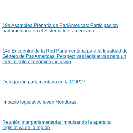
19a Asamblea Plenaria de ParlAmericas: Participación
parlamentaria en el Sistema Interamericano
14o Encuentro de la Red Parlamentaria para la Igualdad de
Género de ParlAmericas: Perspectivas legislativas para un
crecimiento económico inclusivo
Delegación parlamentaria en la COP27
Impacto legislativo joven Honduras
Reunión interparlamentaria: impulsando la apertura
legislativa en la región