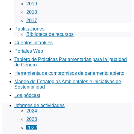
2019
2018
2017
Publicaciones
Biblioteca de recursos
Cuentos infantiles
Portales Web
Tablero de Prácticas Parlamentarias para la Igualdad
de Género
Herramienta de compromisos de parlamento abierto
Mapeo de Estrategias Ambientales e Iniciativas de
Sostenibilidad
Los pódcast
Informes de actividades
2024
2023
2022