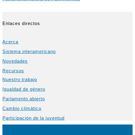
Enlaces directos
Acerca
Sistema interamericano
Novedades
Recursos
Nuestro trabajo
Igualdad de género
Parlamento abierto
Cambio climático
Participación de la juventud