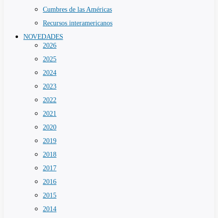
Cumbres de las Américas
Recursos interamericanos
NOVEDADES
2026
2025
2024
2023
2022
2021
2020
2019
2018
2017
2016
2015
2014