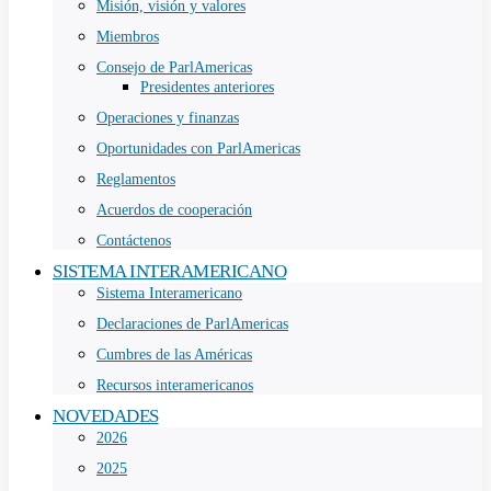
Misión, visión y valores
Miembros
Consejo de ParlAmericas
Presidentes anteriores
Operaciones y finanzas
Oportunidades con ParlAmericas
Reglamentos
Acuerdos de cooperación
Contáctenos
SISTEMA INTERAMERICANO
Sistema Interamericano
Declaraciones de ParlAmericas
Cumbres de las Américas
Recursos interamericanos
NOVEDADES
2026
2025