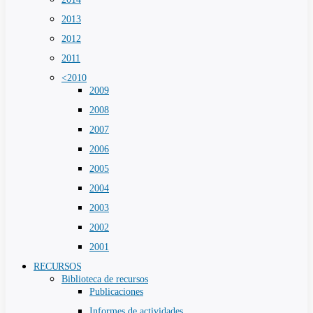
2013
2012
2011
<2010
2009
2008
2007
2006
2005
2004
2003
2002
2001
RECURSOS
Biblioteca de recursos
Publicaciones
Informes de actividades