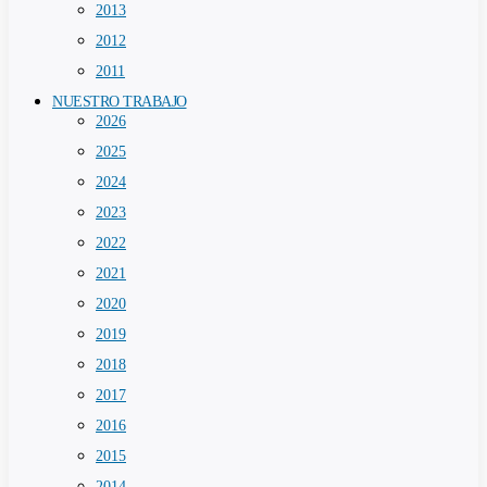
2013
2012
2011
NUESTRO TRABAJO
2026
2025
2024
2023
2022
2021
2020
2019
2018
2017
2016
2015
2014