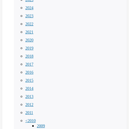
2024
2023
2022
2021
2020
2019
2018
2017
2016
2015
2014
2013
2012
2011
<2010
2009