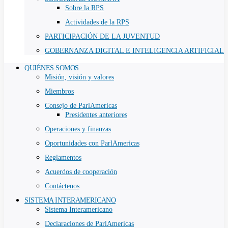
Sobre la RPS
Actividades de la RPS
PARTICIPACIÓN DE LA JUVENTUD
GOBERNANZA DIGITAL E INTELIGENCIA ARTIFICIAL
QUIÉNES SOMOS
Misión, visión y valores
Miembros
Consejo de ParlAmericas
Presidentes anteriores
Operaciones y finanzas
Oportunidades con ParlAmericas
Reglamentos
Acuerdos de cooperación
Contáctenos
SISTEMA INTERAMERICANO
Sistema Interamericano
Declaraciones de ParlAmericas