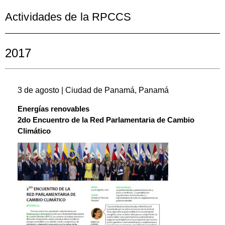
Actividades de la RPCCS
2017
3 de agosto | Ciudad de Panamá, Panamá
Energías renovables
2do Encuentro de la Red Parlamentaria de Cambio
Climático