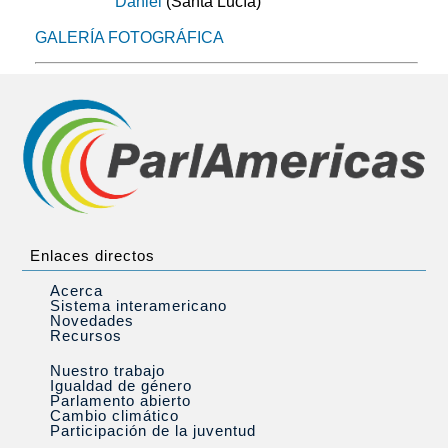
Daniel
(Santa Lucía)
GALERÍA FOTOGRÁFICA
Enlaces directos
Acerca
Sistema interamericano
Novedades
Recursos
Nuestro trabajo
Igualdad de género
Parlamento abierto
Cambio climático
Participación de la juventud