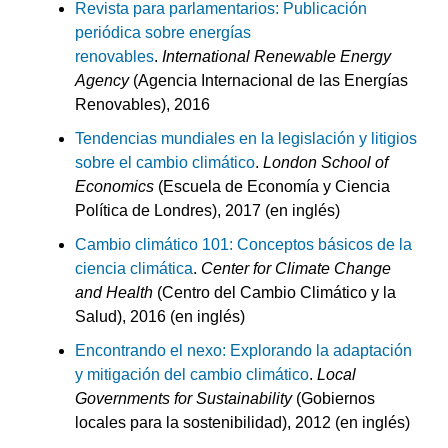
Revista para parlamentarios: Publicación
periódica sobre energías
renovables
.
International Renewable Energy
Agency
(Agencia Internacional de las Energías
Renovables), 2016
Tendencias mundiales en la legislación y litigios
sobre el cambio climático
.
London School of
Economics
(Escuela de Economía y Ciencia
Política de Londres), 2017 (en inglés)
Cambio climático 101: Conceptos básicos de la
ciencia climática
.
Center for Climate Change
and Health
(Centro del Cambio Climático y la
Salud), 2016 (en inglés)
Encontrando el nexo: Explorando la adaptación
y mitigación del cambio climático
.
Local
Governments for Sustainability
(Gobiernos
locales para la sostenibilidad), 2012 (en inglés)