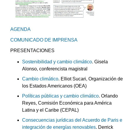
AGENDA
COMUNICADO DE IMPRENSA
PRESENTACIONES
Sostenibilidad y cambio climático
. Gisela
Alonso, conferencista magistral
Cambio climático
. Elliot Sucari, Organización de
los Estados Americanos (OEA)
Políticas públicas y cambio climático
. Orlando
Reyes, Comisión Económica para América
Latina y el Caribe (CEPAL)
Consecuencias jurídicas del Acuerdo de Paris e
integración de energías renovables
. Derrick