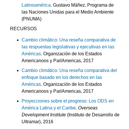
Latinoamérica
. Gustavo Máñez, Programa de
las Naciones Unidas para el Medio Ambiente
(PNUMA)
RECURSOS
Cambio climático: Una reseña comparativa de
las respuestas legislativas y ejecutivas en las
Américas
. Organización de los Estados
Americanoos y ParlAmericas, 2017
Cambio climático: Una reseña comparativa del
enfoque basado en los derechos en las
Américas
. Organización de los Estados
Americanoos y ParlAmericas, 2017
Proyecciones sobre el progreso: Los ODS en
América Latina y el Caribe
.
Overseas
Development Institute
(Instituto de Desarrollo de
Ultramar), 2016