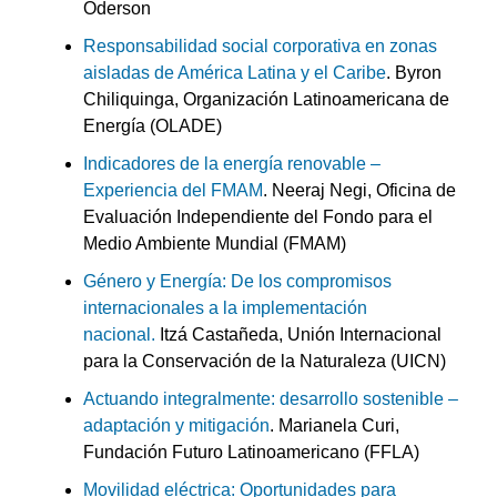
Oderson
Responsabilidad social corporativa en zonas
aisladas de América Latina y el Caribe
. Byron
Chiliquinga, Organización Latinoamericana de
Energía (OLADE)
Indicadores de la energía renovable –
Experiencia del FMAM
. Neeraj Negi, Oficina de
Evaluación Independiente del Fondo para el
Medio Ambiente Mundial (FMAM)
Género y Energía: De los compromisos
internacionales a la implementación
nacional.
Itzá Castañeda, Unión Internacional
para la Conservación de la Naturaleza (UICN)
Actuando integralmente: desarrollo sostenible –
adaptación y mitigación
. Marianela Curi,
Fundación Futuro Latinoamericano (FFLA)
Movilidad eléctrica: Oportunidades para