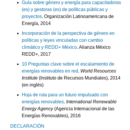
Guía sobre género y energía para capacitadoras
(es) y gestoras (es) de políticas públicas y
proyectos
. Organización Latinoamericana de
Energía, 2014
Incorporación de la perspectiva de género en
políticas y leyes vinculadas con cambio
climático y REDD+ México
. Alianza México
REDD+, 2017
10 Preguntas clave sobre el escalamiento de
energías renovables en red
.
World Resources
Institute
(Instituto de Recursos Mundiales), 2014
(en inglés)
Hoja de ruta para un futuro impulsado con
energías renovables
.
International Renewable
Energy Agency
(Agencia Internacional de las
Energías Renovables), 2016
DECLARACIÓN