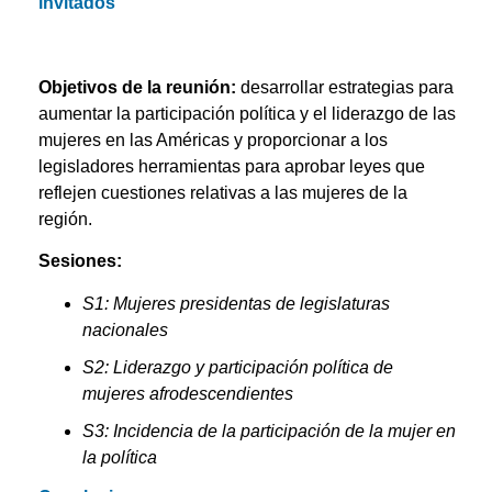
invitados
Objetivos de la reunión:
desarrollar estrategias para
aumentar la participación política y el liderazgo de las
mujeres en las Américas y proporcionar a los
legisladores herramientas para aprobar leyes que
reflejen cuestiones relativas a las mujeres de la
región.
Sesiones:
S1: Mujeres presidentas de legislaturas
nacionales
S2: Liderazgo y participación política de
mujeres afrodescendientes
S3: Incidencia de la participación de la mujer en
la política