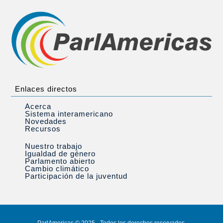
Enlaces directos
Acerca
Sistema interamericano
Novedades
Recursos
Nuestro trabajo
Igualdad de género
Parlamento abierto
Cambio climático
Participación de la juventud