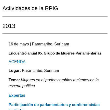
Actividades de la RPIG
2013
16 de mayo | Paramaribo, Surinam
Encuentro anual 05. Grupo de Mujeres Parlamentarias
AGENDA
Lugar:
Paramaribo, Surinam
Tema:
Mujeres en el poder: cambios recientes en la
escena política
Expertas
Participación de parlamentarios y conferencistas