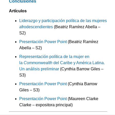
Conclusiones
Artículos
Liderazgo y participación política de las mujeres
afrodescendientes
(Beatriz Ramírez Abella –
S2)
Presentación Power Point
(Beatriz Ramírez
Abella – S2)
Representación política de la mujer en
la
Commonwealth
del Caribe y América Latina.
Un análisis preliminar
(Cynthia Barrow Giles –
S3)
Presentación Power Point
(Cynthia Barrow
Giles – S3)
Presentación Power Point
(Maureen Clarke
Clarke – expositora principal)