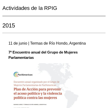
Actividades de la RPIG
2015
11 de junio | Termas de Río Hondo, Argentina
7º Encuentro anual del Grupo de Mujeres
Parlamentarias