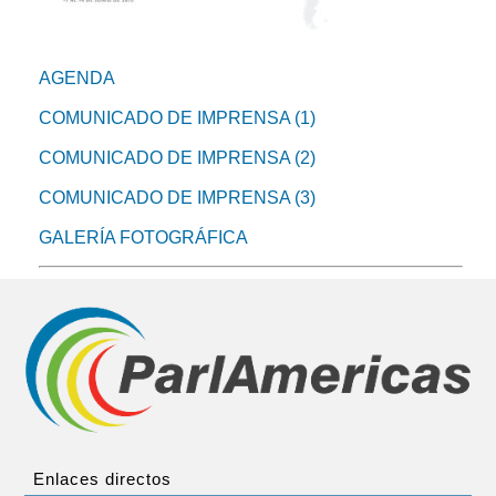
AGENDA
COMUNICADO DE IMPRENSA (1)
COMUNICADO DE IMPRENSA (2)
COMUNICADO DE IMPRENSA (3)
GALERÍA FOTOGRÁFICA
Enlaces directos