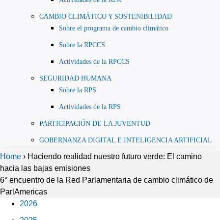
CAMBIO CLIMÁTICO Y SOSTENIBILIDAD
Sobre el programa de cambio climático
Sobre la RPCCS
Actividades de la RPCCS
SEGURIDAD HUMANA
Sobre la RPS
Actividades de la RPS
PARTICIPACIÓN DE LA JUVENTUD
GOBERNANZA DIGITAL E INTELIGENCIA ARTIFICIAL
Home
›
Haciendo realidad nuestro futuro verde: El camino
hacia las bajas emisiones
6° encuentro de la Red Parlamentaria de cambio climático de
ParlAmericas
2026