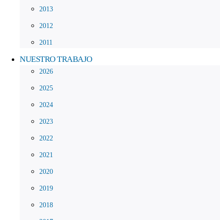
2013
2012
2011
NUESTRO TRABAJO
2026
2025
2024
2023
2022
2021
2020
2019
2018