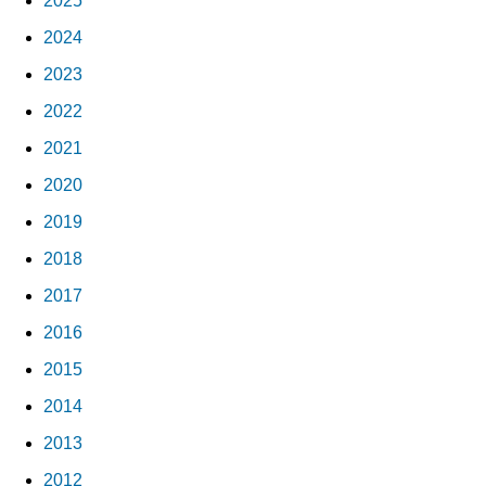
2025
2024
2023
2022
2021
2020
2019
2018
2017
2016
2015
2014
2013
2012