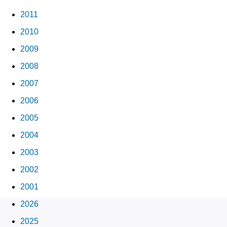
2011
2010
2009
2008
2007
2006
2005
2004
2003
2002
2001
2026
2025