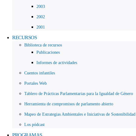
2003
2002
2001
RECURSOS
Biblioteca de recursos
Publicaciones
Informes de actividades
Cuentos infantiles
Portales Web
Tablero de Prácticas Parlamentarias para la Igualdad de Género
Herramienta de compromisos de parlamento abierto
Mapeo de Estrategias Ambientales e Iniciativas de Sostenibilidad
Los pódcast
PROGRAMAS