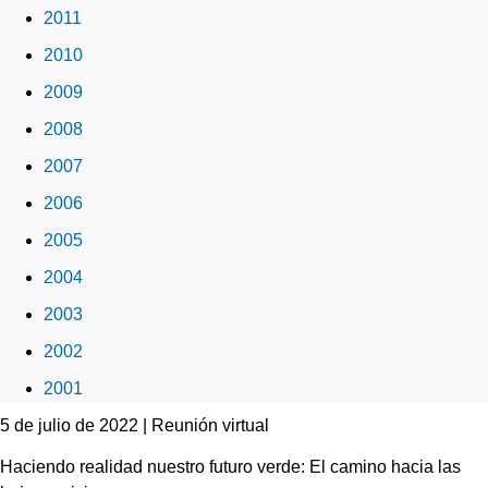
2011
2010
2009
2008
2007
2006
2005
2004
2003
2002
2001
5 de julio de 2022 | Reunión virtual
Haciendo realidad nuestro futuro verde: El camino hacia las