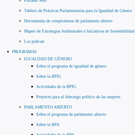
Portales Web
Tablero de Prácticas Parlamentarias para la Igualdad de Género
Herramienta de compromisos de parlamento abierto
Mapeo de Estrategias Ambientales e Iniciativas de Sostenibilidad
Los pódcast
PROGRAMAS
IGUALDAD DE GÉNERO
Sobre el programa de igualdad de género
Sobre la RPIG
Actividades de la RPIG
Proyecto para el liderazgo político de las mujeres
PARLAMENTO ABIERTO
Sobre el programa de parlamento abierto
Sobre la RPA
Actividades de la RPA