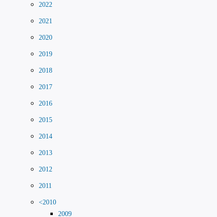
2022
2021
2020
2019
2018
2017
2016
2015
2014
2013
2012
2011
<2010
2009