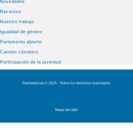
Novedades
Recursos
Nuestro trabajo
Igualdad de género
Parlamento abierto
Cambio climático
Participación de la juventud
ParlAmericas © 2025 - Todos los derechos reservados.
Política de Privacidad
Consideraciones legales
Mapa del sitio