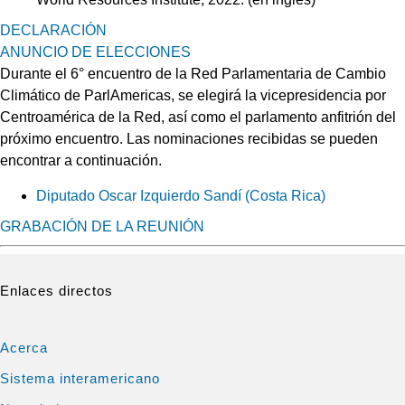
DECLARACIÓN
ANUNCIO DE ELECCIONES
Durante el 6° encuentro de la Red Parlamentaria de Cambio
Climático de ParlAmericas, se elegirá la vicepresidencia por
Centroamérica de la Red, así como el parlamento anfitrión del
próximo encuentro. Las nominaciones recibidas se pueden
encontrar a continuación.
Diputado Oscar Izquierdo Sandí (Costa Rica)
GRABACIÓN DE LA REUNIÓN
Enlaces directos
Acerca
Sistema interamericano