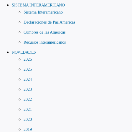
SISTEMA INTERAMERICANO
Sistema Interamericano
Declaraciones de ParlAmericas
Cumbres de las Américas
Recursos interamericanos
NOVEDADES
2026
2025
2024
2023
2022
2021
2020
2019