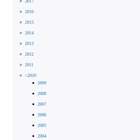
2017
2016
2015
2014
2013
2012
2011
<2010
2009
2008
2007
2006
2005
2004