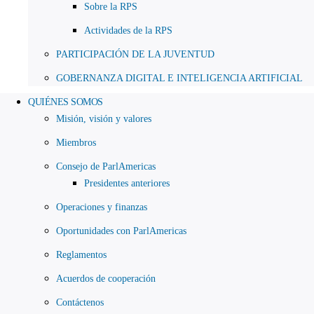
Sobre la RPS
Actividades de la RPS
PARTICIPACIÓN DE LA JUVENTUD
GOBERNANZA DIGITAL E INTELIGENCIA ARTIFICIAL
QUIÉNES SOMOS
Misión, visión y valores
Miembros
Consejo de ParlAmericas
Presidentes anteriores
Operaciones y finanzas
Oportunidades con ParlAmericas
Reglamentos
Acuerdos de cooperación
Contáctenos