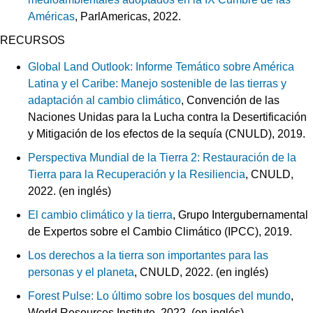
Américas
, ParlAmericas, 2022.
RECURSOS
Global Land Outlook: Informe Temático sobre América
Latina y el Caribe: Manejo sostenible de las tierras y
adaptación al cambio climático
, Convención de las
Naciones Unidas para la Lucha contra la Desertificación
y Mitigación de los efectos de la sequía (CNULD), 2019.
Perspectiva Mundial de la Tierra 2: Restauración de la
Tierra para la Recuperación y la Resiliencia
, CNULD,
2022. (en inglés)
El cambio climático y la tierra
, Grupo Intergubernamental
de Expertos sobre el Cambio Climático (IPCC), 2019.
Los derechos a la tierra son importantes para las
personas y el planeta
, CNULD, 2022. (en inglés)
Forest Pulse: Lo último sobre los bosques del mundo
,
World Resources Institute, 2022. (en inglés)