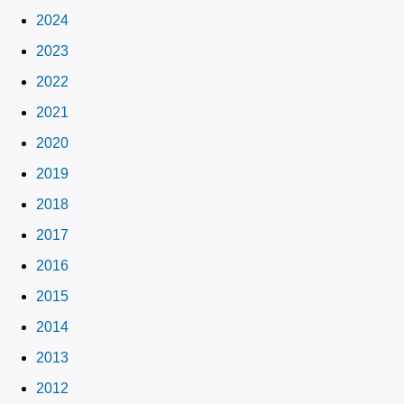
2024
2023
2022
2021
2020
2019
2018
2017
2016
2015
2014
2013
2012