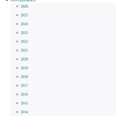
2026
2025
2024
2023
2022
2021
2020
2019
2018
2017
2016
2015
2014