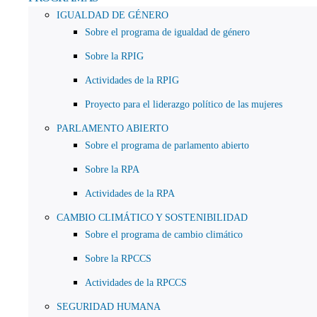
IGUALDAD DE GÉNERO
Sobre el programa de igualdad de género
Sobre la RPIG
Actividades de la RPIG
Proyecto para el liderazgo político de las mujeres
PARLAMENTO ABIERTO
Sobre el programa de parlamento abierto
Sobre la RPA
Actividades de la RPA
CAMBIO CLIMÁTICO Y SOSTENIBILIDAD
Sobre el programa de cambio climático
Sobre la RPCCS
Actividades de la RPCCS
SEGURIDAD HUMANA