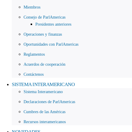
Miembros
Consejo de ParlAmericas
Presidentes anteriores
Operaciones y finanzas
Oportunidades con ParlAmericas
Reglamentos
Acuerdos de cooperación
Contáctenos
SISTEMA INTERAMERICANO
Sistema Interamericano
Declaraciones de ParlAmericas
Cumbres de las Américas
Recursos interamericanos
NOVEDADES