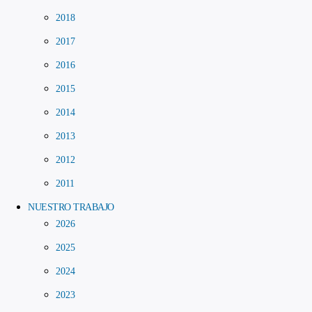
2018
2017
2016
2015
2014
2013
2012
2011
NUESTRO TRABAJO
2026
2025
2024
2023