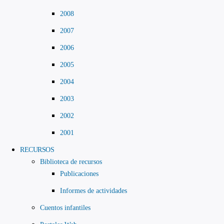
2008
2007
2006
2005
2004
2003
2002
2001
RECURSOS
Biblioteca de recursos
Publicaciones
Informes de actividades
Cuentos infantiles