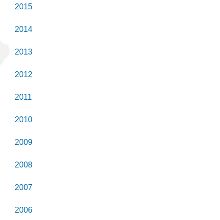
2015
2014
2013
2012
2011
2010
2009
2008
2007
2006