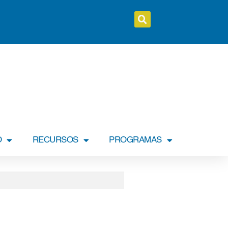
O
RECURSOS
PROGRAMAS