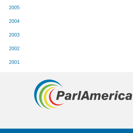
2005
2004
2003
2002
2001