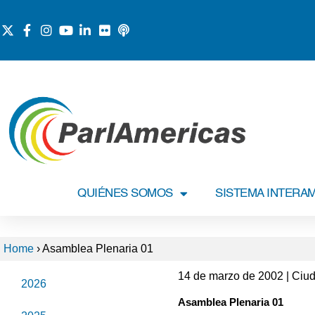
QUIÉNES SOMOS
SISTEMA INTERA
Home
›
Asamblea Plenaria 01
14 de marzo de 2002 | Ciu
2026
Asamblea Plenaria 01