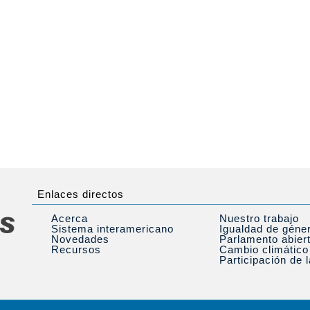
Enlaces directos
Acerca
Nuestro trabajo
Sistema interamericano
Igualdad de géne
Novedades
Parlamento abier
Recursos
Cambio climático
Participación de 