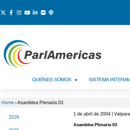
QUIÉNES SOMOS
SISTEMA INTERA
Home
›
Asamblea Plenaria 03
1 de abril de 2004 | Valpara
2026
Asamblea Plenaria 03