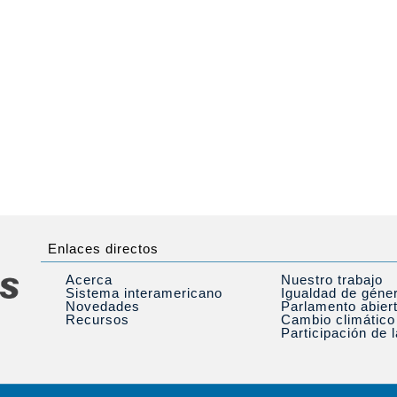
Enlaces directos
Acerca
Nuestro trabajo
Sistema interamericano
Igualdad de géne
Novedades
Parlamento abier
Recursos
Cambio climático
Participación de 