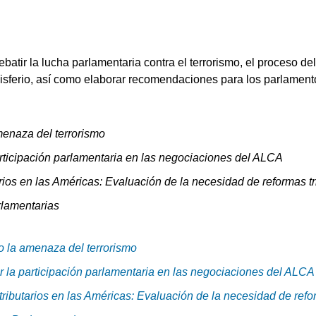
ebatir la lucha parlamentaria contra el terrorismo, el proceso d
misferio, así como elaborar recomendaciones para los parlamento
menaza del terrorismo
rticipación parlamentaria en las negociaciones del ALCA
rios en las Américas: Evaluación de la necesidad de reformas t
lamentarias
 la amenaza del terrorismo
 la participación parlamentaria en las negociaciones del ALCA
ributarios en las Américas: Evaluación de la necesidad de refo