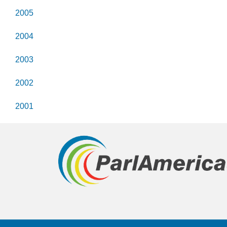
2005
2004
2003
2002
2001