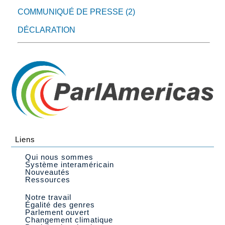
COMMUNIQUÉ DE PRESSE (2)
DÉCLARATION
Liens
Qui nous sommes
Système interaméricain
Nouveautés
Ressources
Notre travail
Égalité des genres
Parlement ouvert
Changement climatique