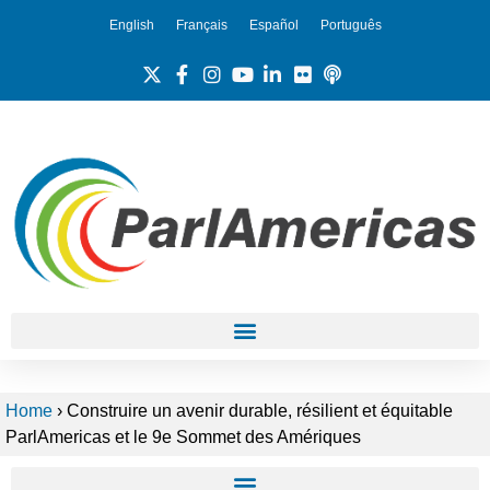
English
Français
Español
Português
Home
›
Construire un avenir durable, résilient et équitable
ParlAmericas et le 9e Sommet des Amériques