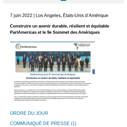
7 juin 2022 | Los Angeles, États-Unis d’Amérique
Construire un avenir durable, résilient et équitable
ParlAmericas et le 9e Sommet des Amériques
ORDRE DU JOUR
COMMUNIQUÉ DE PRESSE (1)