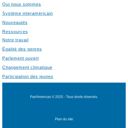
Qui nous sommes
Système interaméricain
Nouveautés
Ressources
Notre travail
Égalité des genres
Parlement ouvert
Changement climatique
Participation des jeunes
ParlAmericas © 2025 - Tous droits réservés.
Politique de confidentialité
Considérations légales
Plan du site