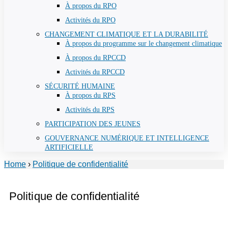
À propos du RPO
Activités du RPO
CHANGEMENT CLIMATIQUE ET LA DURABILITÉ
À propos du programme sur le changement climatique
À propos du RPCCD
Activités du RPCCD
SÉCURITÉ HUMAINE
À propos du RPS
Activités du RPS
PARTICIPATION DES JEUNES
GOUVERNANCE NUMÉRIQUE ET INTELLIGENCE
ARTIFICIELLE
Home
›
Politique de confidentialité
Politique de confidentialité