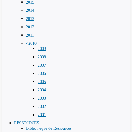
2015
2014
2013
2012
2011
<2010
2009
2008
2007
2006
2005
2004
2003
2002
2001
RESSOURCES
Bibliothèque de Ressources