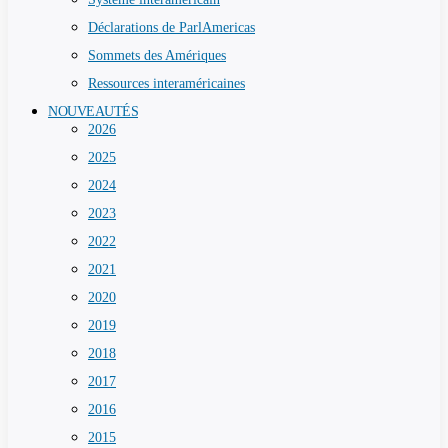
Déclarations de ParlAmericas
Sommets des Amériques
Ressources interaméricaines
NOUVEAUTÉS
2026
2025
2024
2023
2022
2021
2020
2019
2018
2017
2016
2015