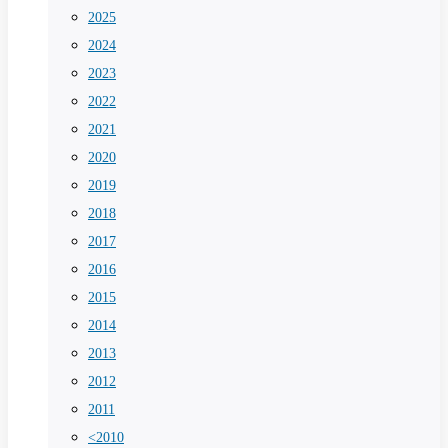
2025
2024
2023
2022
2021
2020
2019
2018
2017
2016
2015
2014
2013
2012
2011
<2010