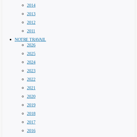
2014
2013
2012
2011
NOTRE TRAVAIL
2026
2025
2024
2023
2022
2021
2020
2019
2018
2017
2016