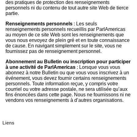
des pratiques de protection des renseignements
personnels ni du contenu de tout autre site Web de tierce
partie.
Renseignements personnels
:
Les seuls
renseignements personnels recueillis par ParlAmericas
au moyen de ce site Web sont les renseignements que
vous nous envoyez de plein gré et en toute connaissance
de cause. En navigant simplement sur le site, vous ne
fournissez pas de renseignement personnel.
Abonnement au Bulletin ou inscription pour participer
à une activité de ParlAmericas
:
Lorsque vous vous
abonnez à notre Bulletin ou que vous vous inscrivez à un
événement, vous devez fournir certains renseignements
personnels. Toute information reçue, y compris votre
courriel ou votre adresse postale, ne sera utilisée qu’aux
fins énoncées dans cette page. Nous ne fournissons ni ne
vendons vos renseignements à d’autres organisations.
Liens