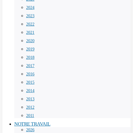
2024
2023
2022
2021
2020
2019
2018
2017
2016
2015
2014
2013
2012
2011
NOTRE TRAVAIL
2026