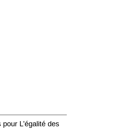
pour L’égalité des