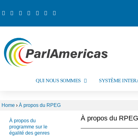
QUI NOUS SOMMES
SYSTÈME INTER
Home
›
À propos du RPEG
À propos du RPE
À propos du
programme sur le
égalité des genres