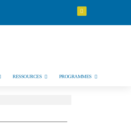
RESSOURCES
PROGRAMMES