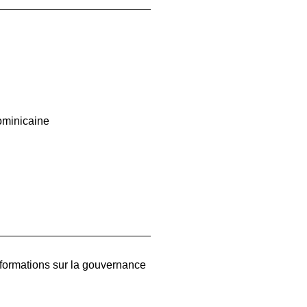
ominicaine
nformations sur la gouvernance