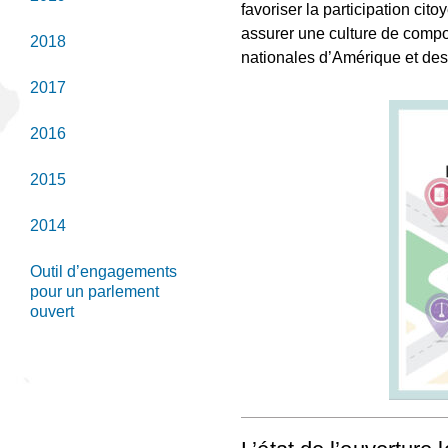
favoriser la participation cit
assurer une culture de compor
2018
nationales d’Amérique et de
2017
2016
2015
2014
Outil d’engagements
pour un parlement
ouvert