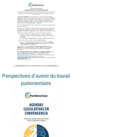
Perspectives d’avenir du travail
parlementaire