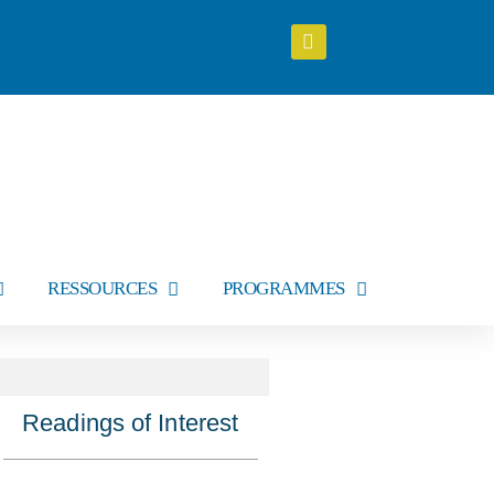
RESSOURCES
PROGRAMMES
Readings of Interest