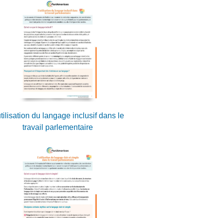
utilisation du langage inclusif dans le
travail parlementaire