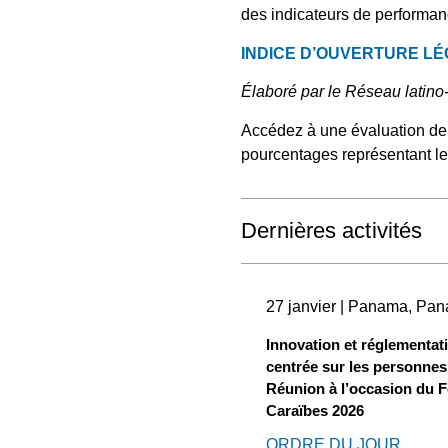
des indicateurs de performanc
INDICE D’OUVERTURE LÉ
Élaboré par le Réseau latino-
Accédez à une évaluation de 
pourcentages représentant l
Dernières activités
27 janvier | Panama, Pa
Innovation et réglementat
centrée sur les personnes
Réunion à l’occasion du F
Caraïbes 2026
ORDRE DU JOUR