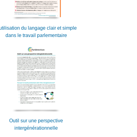
utilisation du langage clair et simple
dans le travail parlementaire
Outil sur une perspective
intergénérationnelle