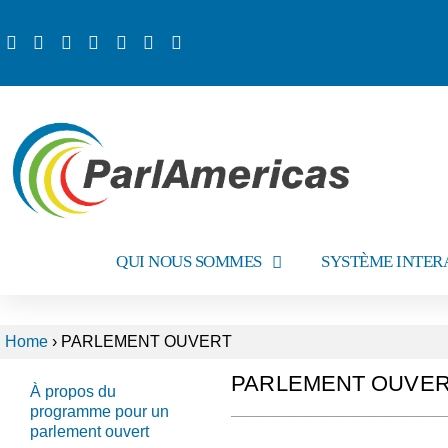
QUI NOUS SOMMES
SYSTÈME INTER
Home
›
PARLEMENT OUVERT
PARLEMENT OUVE
À propos du
programme pour un
parlement ouvert