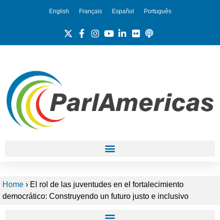
English
Français
Español
Português
Home
›
El rol de las juventudes en el fortalecimiento
democrático: Construyendo un futuro justo e inclusivo