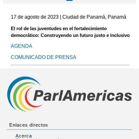
17 de agosto de 2023 | Ciudad de Panamá, Panamá
El rol de las juventudes en el fortalecimiento
democrático: Construyendo un futuro justo e inclusivo
AGENDA
COMUNICADO DE PRENSA
Enlaces directos
Acerca