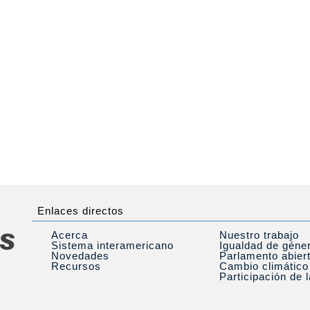
Enlaces directos
Acerca
Nuestro trabajo
Sistema interamericano
Igualdad de géne
Novedades
Parlamento abier
Recursos
Cambio climático
Participación de 