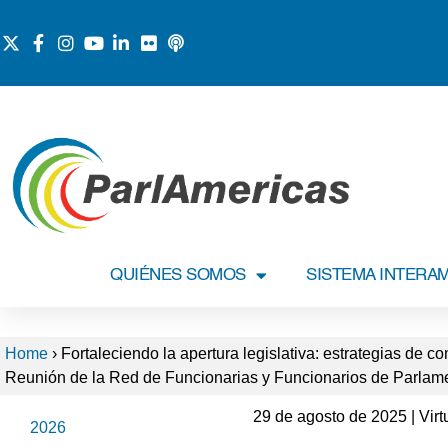
QUIÉNES SOMOS
SISTEMA INTERA
Home
›
Fortaleciendo la apertura legislativa: estrategias de 
Reunión de la Red de Funcionarias y Funcionarios de Parlam
29 de agosto de 2025 | Virt
2026