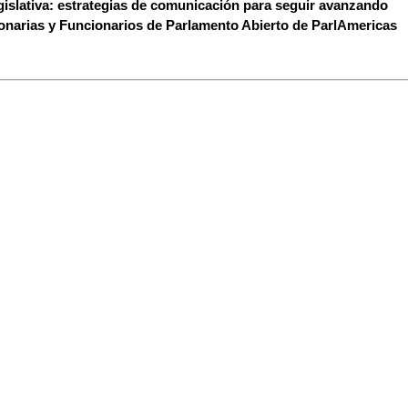
egislativa: estrategias de comunicación para seguir avanzando
onarias y Funcionarios de Parlamento Abierto de ParlAmericas