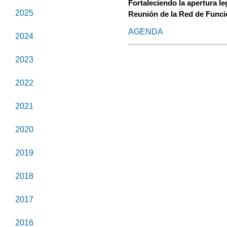
Fortaleciendo la apertura l
2025
Reunión de la Red de Funci
AGENDA
2024
2023
2022
2021
2020
2019
2018
2017
2016