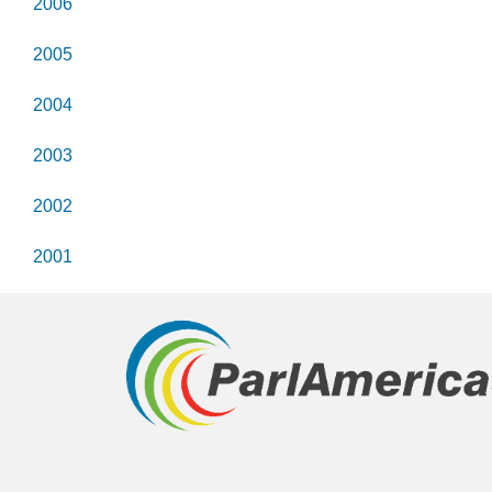
2006
2005
2004
2003
2002
2001