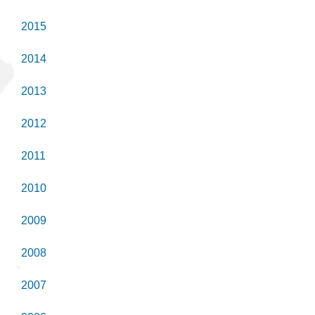
2015
2014
2013
2012
2011
2010
2009
2008
2007