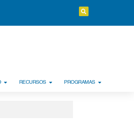
O
RECURSOS
PROGRAMAS