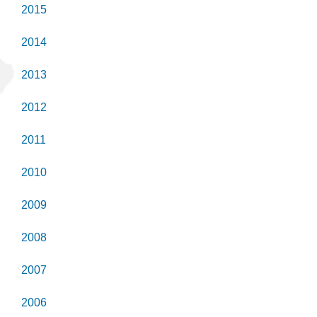
2015
2014
2013
2012
2011
2010
2009
2008
2007
2006