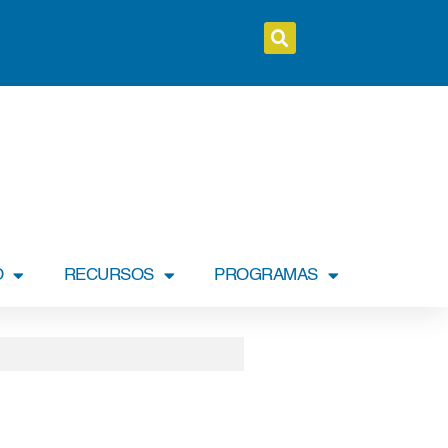
O
RECURSOS
PROGRAMAS