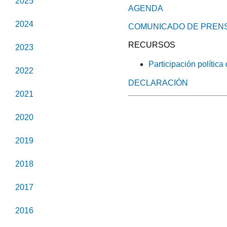
2025
AGENDA
2024
COMUNICADO DE PREN
RECURSOS
2023
Participación polític
2022
DECLARACIÓN
2021
2020
2019
2018
2017
2016