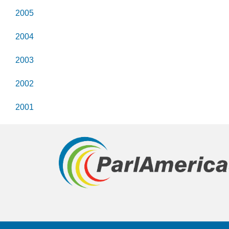
2005
2004
2003
2002
2001