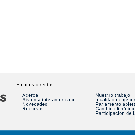
Enlaces directos
Acerca
Nuestro trabajo
Sistema interamericano
Igualdad de géne
Novedades
Parlamento abier
Recursos
Cambio climático
Participación de 