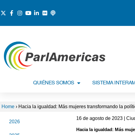
QUIÉNES SOMOS
SISTEMA INTERA
Home
›
Hacia la igualdad: Más mujeres transformando la polít
16 de agosto de 2023 | C
2026
Hacia la igualdad: Más muje