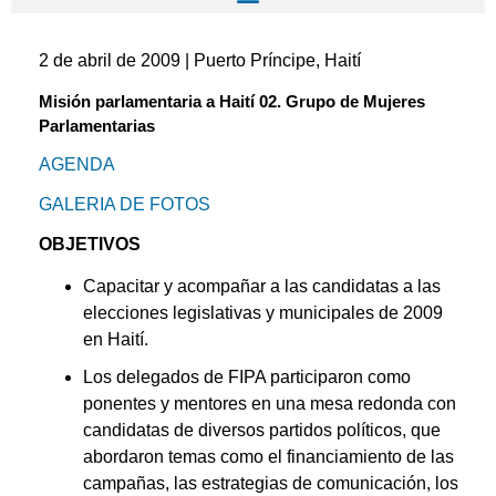
2 de abril de 2009 | Puerto Príncipe, Haití
Misión parlamentaria a Haití 02. Grupo de Mujeres
Parlamentarias
AGENDA
GALERIA DE FOTOS
OBJETIVOS
Capacitar y acompañar a las candidatas a las
elecciones legislativas y municipales de 2009
en Haití.
Los delegados de FIPA participaron como
ponentes y mentores en una mesa redonda con
candidatas de diversos partidos políticos, que
abordaron temas como el financiamiento de las
campañas, las estrategias de comunicación, los