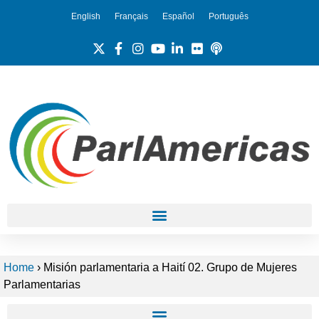
English
Français
Español
Português
Home
›
Misión parlamentaria a Haití 02. Grupo de Mujeres
Parlamentarias