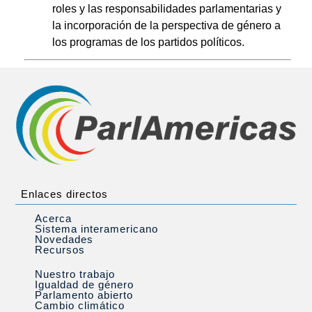
roles y las responsabilidades parlamentarias y
la incorporación de la perspectiva de género a
los programas de los partidos políticos.
Enlaces directos
Acerca
Sistema interamericano
Novedades
Recursos
Nuestro trabajo
Igualdad de género
Parlamento abierto
Cambio climático