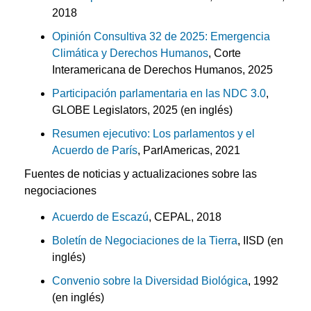
2018
Opinión Consultiva 32 de 2025: Emergencia
Climática y Derechos Humanos
, Corte
Interamericana de Derechos Humanos, 2025
Participación parlamentaria en las NDC 3.0
,
GLOBE Legislators, 2025 (en inglés)
Resumen ejecutivo: Los parlamentos y el
Acuerdo de París
, ParlAmericas, 2021
Fuentes de noticias y actualizaciones sobre las
negociaciones
Acuerdo de Escazú
, CEPAL, 2018
Boletín de Negociaciones de la Tierra
, IISD (en
inglés)
Convenio sobre la Diversidad Biológica
, 1992
(en inglés)