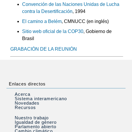
Convención de las Naciones Unidas de Lucha
contra la Desertificación
, 1994
El camino a Belém
, CMNUCC (en inglés)
Sitio web oficial de la COP30
, Gobierno de
Brasil
GRABACIÓN DE LA REUNIÓN
Enlaces directos
Acerca
Sistema interamericano
Novedades
Recursos
Nuestro trabajo
Igualdad de género
Parlamento abierto
Cambio climático