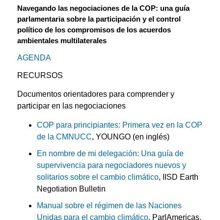
Navegando las negociaciones de la COP: una guía
parlamentaria sobre la participación y el control
político de los compromisos de los acuerdos
ambientales multilaterales
AGENDA
RECURSOS
Documentos orientadores para comprender y
participar en las negociaciones
COP para principiantes: Primera vez en la COP
de la CMNUCC
, YOUNGO (en inglés)
En nombre de mi delegación: Una guía de
supervivencia para negociadores nuevos y
solitarios sobre el cambio climático
, IISD Earth
Negotiation Bulletin
Manual sobre el régimen de las Naciones
Unidas para el cambio climático
, ParlAmericas,