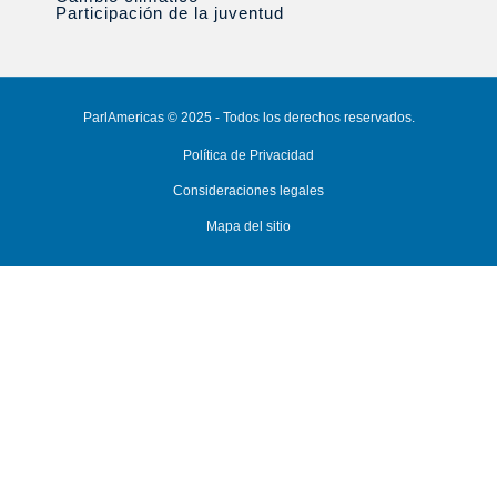
Participación de la juventud
ParlAmericas © 2025 - Todos los derechos reservados.
Política de Privacidad
Consideraciones legales
Mapa del sitio