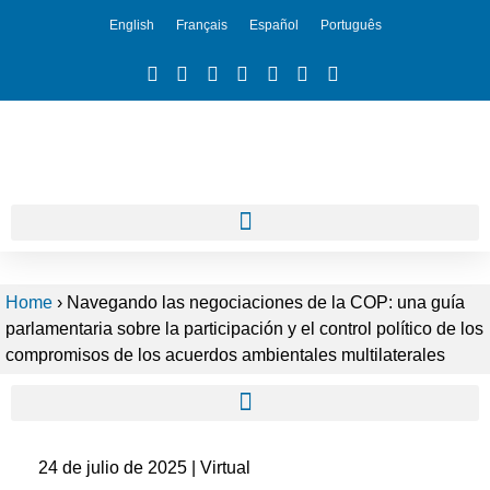
English
Français
Español
Português
Home
›
Navegando las negociaciones de la COP: una guía
parlamentaria sobre la participación y el control político de los
compromisos de los acuerdos ambientales multilaterales
24 de julio de 2025 | Virtual