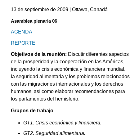
13 de septiembre de 2009 | Ottawa, Canadá
Asamblea plenaria 06
AGENDA
REPORTE
Objetivos de la reunión:
Discutir diferentes aspectos
de la prosperidad y la cooperación en las Américas,
incluyendo la crisis económica y financiera mundial,
la seguridad alimentaria y los problemas relacionados
con las migraciones internacionales y los derechos
humanos, así como elaborar recomendaciones para
los parlamentos del hemisferio.
Grupos de trabajo
GT1. Crisis económica y financiera.
GT2. Seguridad alimentaria.