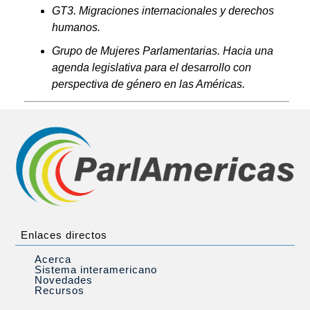
GT3. Migraciones internacionales y derechos
humanos.
Grupo de Mujeres Parlamentarias. Hacia una
agenda legislativa para el desarrollo con
perspectiva de género en las Américas.
Enlaces directos
Acerca
Sistema interamericano
Novedades
Recursos