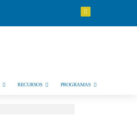
RECURSOS
PROGRAMAS