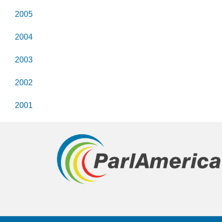
2005
2004
2003
2002
2001