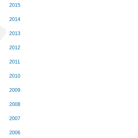
2015
2014
2013
2012
2011
2010
2009
2008
2007
2006