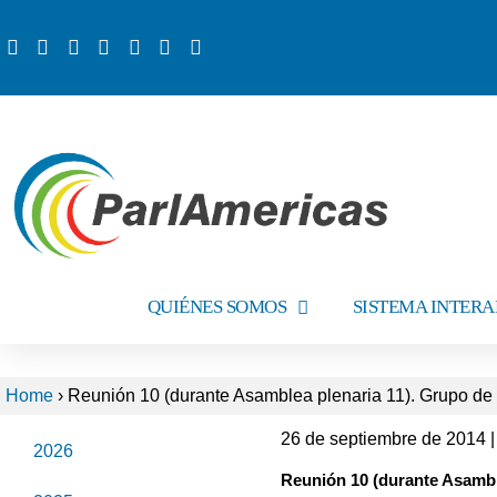
QUIÉNES SOMOS
SISTEMA INTER
Home
›
Reunión 10 (durante Asamblea plenaria 11). Grupo de
26 de septiembre de 2014 |
2026
Reunión 10 (durante Asambl