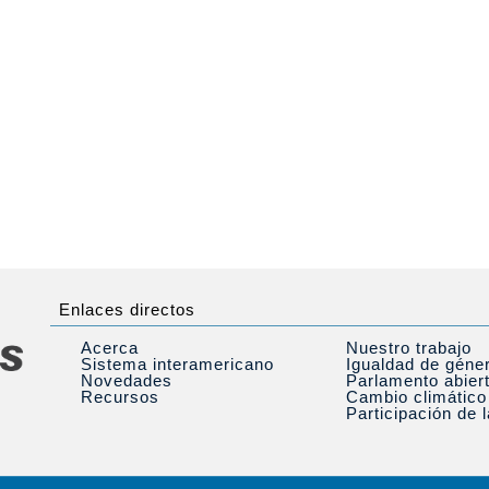
Enlaces directos
Acerca
Nuestro trabajo
Sistema interamericano
Igualdad de géne
Novedades
Parlamento abier
Recursos
Cambio climático
Participación de 