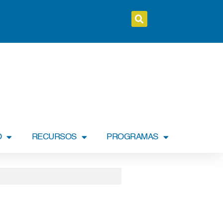
O
RECURSOS
PROGRAMAS