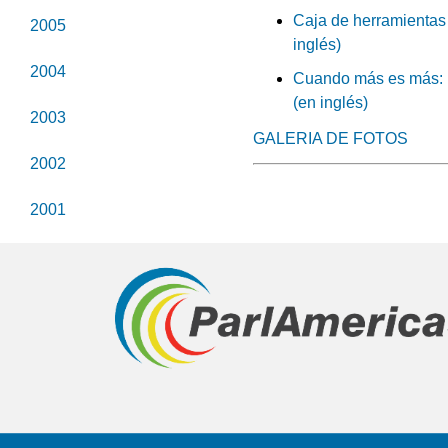
Caja de herramientas 
2005
inglés)
2004
Cuando más es más: H
(en inglés)
2003
GALERIA DE FOTOS
2002
2001