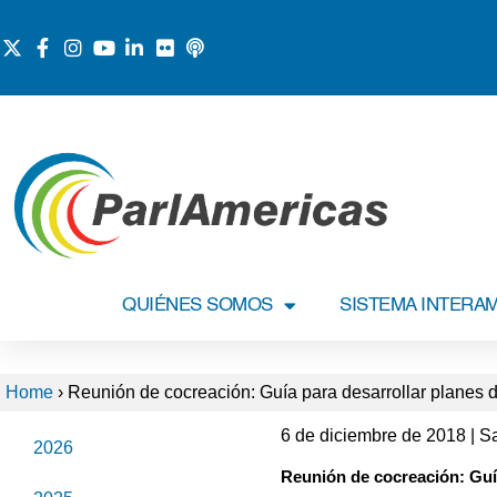
QUIÉNES SOMOS
SISTEMA INTERA
Home
›
Reunión de cocreación: Guía para desarrollar planes d
6 de diciembre de 2018 | S
2026
Reunión de cocreación: Guía