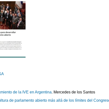
SA
tamiento de la IVE en Argentina
. Mercedes de los Santos
ltura de parlamento abierto más allá de los límites del Congre