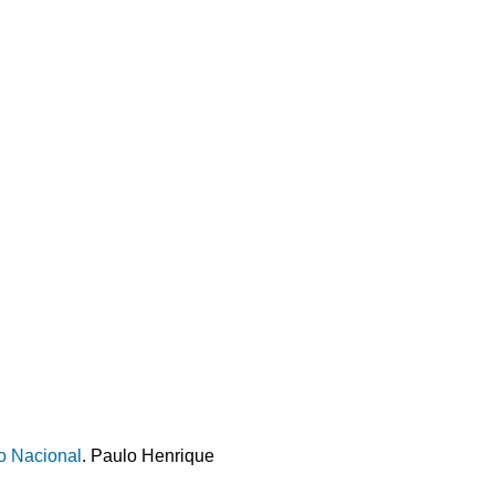
so Nacional
. Paulo Henrique