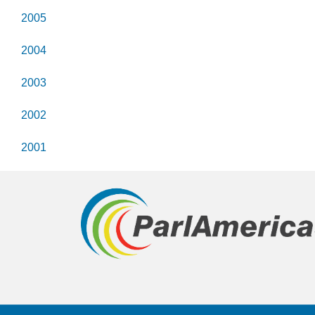
2005
2004
2003
2002
2001