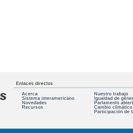
Enlaces directos
Acerca
Nuestro trabajo
Sistema interamericano
Igualdad de géne
Novedades
Parlamento abier
Recursos
Cambio climático
Participación de 