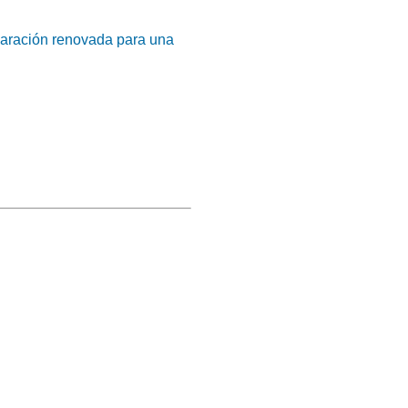
laración renovada para una