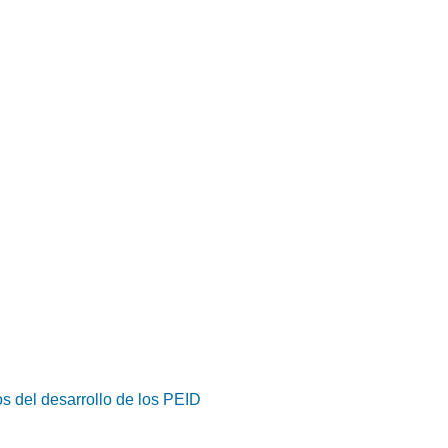
s del desarrollo de los PEID