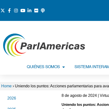
QUIÉNES SOMOS
SISTEMA INTERA
Home
›
Uniendo los puntos: Acciones parlamentarias para avan
8 de agosto de 2024 | Virtu
2026
Uniendo los puntos: Accione