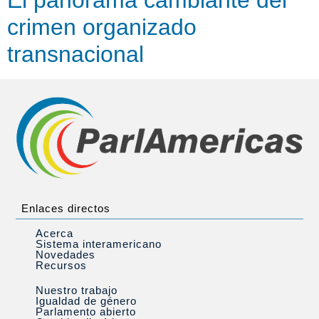
crimen organizado
transnacional
Enlaces directos
Acerca
Sistema interamericano
Novedades
Recursos
Nuestro trabajo
Igualdad de género
Parlamento abierto