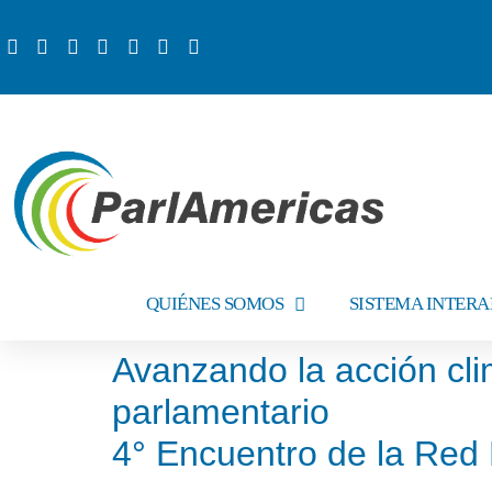
QUIÉNES SOMOS
SISTEMA INTER
Avanzando la acción climá
parlamentario
4° Encuentro de la Red