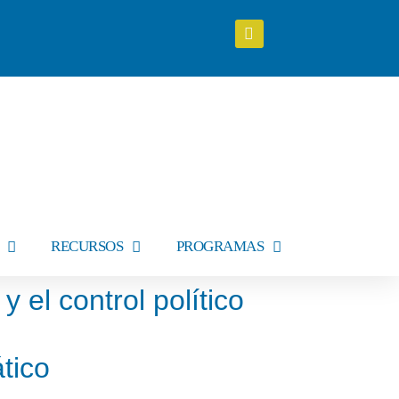
RECURSOS
PROGRAMAS
y el control político
tico