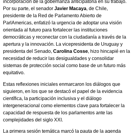
incorporación de la gobernanza anticipatoria en su trabajo.
Por su parte, el senador
Javier Macaya
, de Chile,
presidente de la Red de Parlamento Abierto de
ParlAmericas, enfatizó la urgencia de adoptar una visión
orientada al futuro para fortalecer las instituciones
democráticas y reconectar con la ciudadanía a través de la
apertura y la innovación. La vicepresidenta de Uruguay y
presidenta del Senado,
Carolina Cosse
, hizo hincapié en la
necesidad de reducir las desigualdades y consolidar
sistemas de protección social como base de un futuro más
equitativo.
Estas reflexiones iniciales enmarcaron los diálogos que
siguieron, en los que se destacó el papel de la evidencia
científica, la participación inclusiva y el diálogo
intergeneracional como elementos clave para fortalecer la
capacidad de respuesta de los parlamentos ante las
complejidades del siglo XXI.
La primera sesión temática marcó la pauta de la agenda