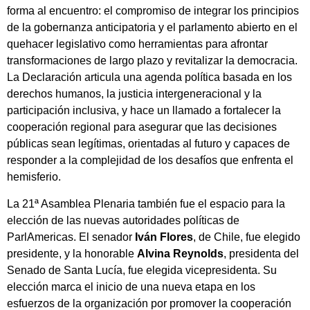
forma al encuentro: el compromiso de integrar los principios
de la gobernanza anticipatoria y el parlamento abierto en el
quehacer legislativo como herramientas para afrontar
transformaciones de largo plazo y revitalizar la democracia.
La Declaración articula una agenda política basada en los
derechos humanos, la justicia intergeneracional y la
participación inclusiva, y hace un llamado a fortalecer la
cooperación regional para asegurar que las decisiones
públicas sean legítimas, orientadas al futuro y capaces de
responder a la complejidad de los desafíos que enfrenta el
hemisferio.
La 21ª Asamblea Plenaria también fue el espacio para la
elección de las nuevas autoridades políticas de
ParlAmericas. El senador
Iván Flores
, de Chile, fue elegido
presidente, y la honorable
Alvina Reynolds
, presidenta del
Senado de Santa Lucía, fue elegida vicepresidenta. Su
elección marca el inicio de una nueva etapa en los
esfuerzos de la organización por promover la cooperación