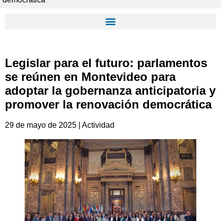
Legislar para el futuro: parlamentos
se reúnen en Montevideo para
adoptar la gobernanza anticipatoria y
promover la renovación democrática
29 de mayo de 2025 | Actividad