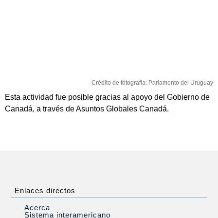
Crédito de fotografía: Parlamento del Uruguay
Esta actividad fue posible gracias al apoyo del Gobierno de
Canadá, a través de Asuntos Globales Canadá.
Enlaces directos
Acerca
Sistema interamericano