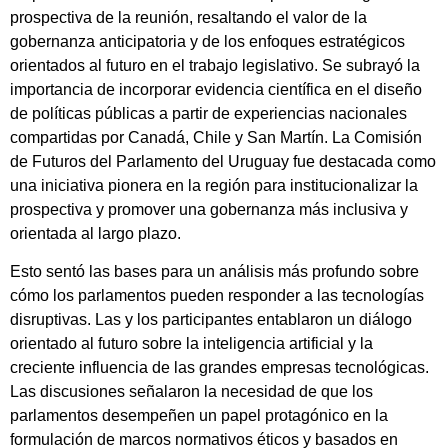
prospectiva de la reunión, resaltando el valor de la
gobernanza anticipatoria y de los enfoques estratégicos
orientados al futuro en el trabajo legislativo. Se subrayó la
importancia de incorporar evidencia científica en el diseño
de políticas públicas a partir de experiencias nacionales
compartidas por Canadá, Chile y San Martín. La Comisión
de Futuros del Parlamento del Uruguay fue destacada como
una iniciativa pionera en la región para institucionalizar la
prospectiva y promover una gobernanza más inclusiva y
orientada al largo plazo.
Esto sentó las bases para un análisis más profundo sobre
cómo los parlamentos pueden responder a las tecnologías
disruptivas. Las y los participantes entablaron un diálogo
orientado al futuro sobre la inteligencia artificial y la
creciente influencia de las grandes empresas tecnológicas.
Las discusiones señalaron la necesidad de que los
parlamentos desempeñen un papel protagónico en la
formulación de marcos normativos éticos y basados en