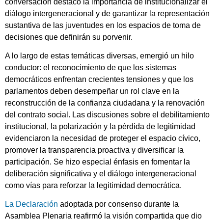
conversación destacó la importancia de institucionalizar el
diálogo intergeneracional y de garantizar la representación
sustantiva de las juventudes en los espacios de toma de
decisiones que definirán su porvenir.
A lo largo de estas temáticas diversas, emergió un hilo
conductor: el reconocimiento de que los sistemas
democráticos enfrentan crecientes tensiones y que los
parlamentos deben desempeñar un rol clave en la
reconstrucción de la confianza ciudadana y la renovación
del contrato social. Las discusiones sobre el debilitamiento
institucional, la polarización y la pérdida de legitimidad
evidenciaron la necesidad de proteger el espacio cívico,
promover la transparencia proactiva y diversificar la
participación. Se hizo especial énfasis en fomentar la
deliberación significativa y el diálogo intergeneracional
como vías para reforzar la legitimidad democrática.
La Declaración
adoptada por consenso durante la
Asamblea Plenaria reafirmó la visión compartida que dio