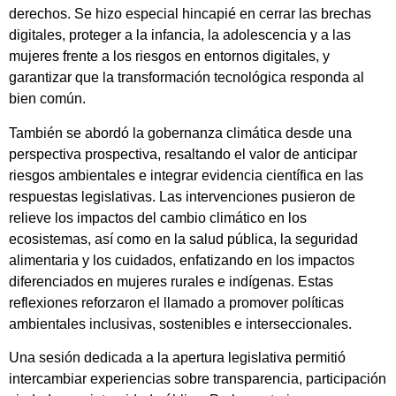
derechos. Se hizo especial hincapié en cerrar las brechas
digitales, proteger a la infancia, la adolescencia y a las
mujeres frente a los riesgos en entornos digitales, y
garantizar que la transformación tecnológica responda al
bien común.
También se abordó la gobernanza climática desde una
perspectiva prospectiva, resaltando el valor de anticipar
riesgos ambientales e integrar evidencia científica en las
respuestas legislativas. Las intervenciones pusieron de
relieve los impactos del cambio climático en los
ecosistemas, así como en la salud pública, la seguridad
alimentaria y los cuidados, enfatizando en los impactos
diferenciados en mujeres rurales e indígenas. Estas
reflexiones reforzaron el llamado a promover políticas
ambientales inclusivas, sostenibles e interseccionales.
Una sesión dedicada a la apertura legislativa permitió
intercambiar experiencias sobre transparencia, participación