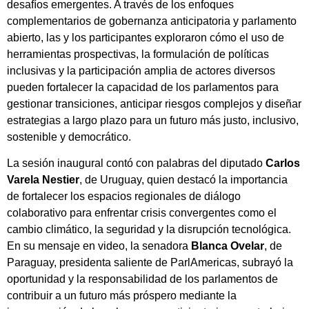
desafíos emergentes. A través de los enfoques
complementarios de gobernanza anticipatoria y parlamento
abierto, las y los participantes exploraron cómo el uso de
herramientas prospectivas, la formulación de políticas
inclusivas y la participación amplia de actores diversos
pueden fortalecer la capacidad de los parlamentos para
gestionar transiciones, anticipar riesgos complejos y diseñar
estrategias a largo plazo para un futuro más justo, inclusivo,
sostenible y democrático.
La sesión inaugural contó con palabras del diputado
Carlos
Varela Nestier
, de Uruguay, quien destacó la importancia
de fortalecer los espacios regionales de diálogo
colaborativo para enfrentar crisis convergentes como el
cambio climático, la seguridad y la disrupción tecnológica.
En su mensaje en video, la senadora
Blanca Ovelar
, de
Paraguay, presidenta saliente de ParlAmericas, subrayó la
oportunidad y la responsabilidad de los parlamentos de
contribuir a un futuro más próspero mediante la