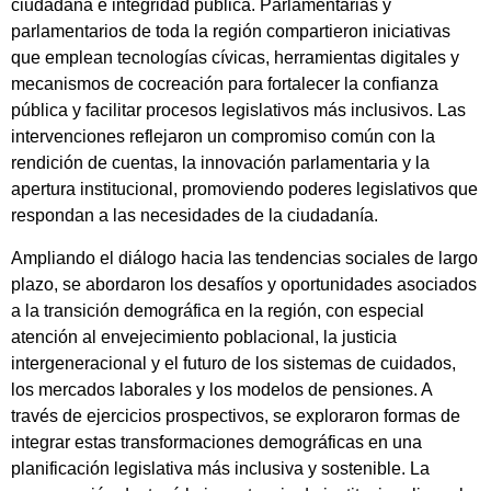
ciudadana e integridad pública. Parlamentarias y
parlamentarios de toda la región compartieron iniciativas
que emplean tecnologías cívicas, herramientas digitales y
mecanismos de cocreación para fortalecer la confianza
pública y facilitar procesos legislativos más inclusivos. Las
intervenciones reflejaron un compromiso común con la
rendición de cuentas, la innovación parlamentaria y la
apertura institucional, promoviendo poderes legislativos que
respondan a las necesidades de la ciudadanía.
Ampliando el diálogo hacia las tendencias sociales de largo
plazo, se abordaron los desafíos y oportunidades asociados
a la transición demográfica en la región, con especial
atención al envejecimiento poblacional, la justicia
intergeneracional y el futuro de los sistemas de cuidados,
los mercados laborales y los modelos de pensiones. A
través de ejercicios prospectivos, se exploraron formas de
integrar estas transformaciones demográficas en una
planificación legislativa más inclusiva y sostenible. La