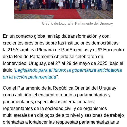
Crédito de fotografía: Parlamento del Uruguay
En un contexto global en rápida transformación y con
crecientes presiones sobre las instituciones democráticas,
la 21ª Asamblea Plenaria de ParlAmericas y el 9º Encuentro
de la Red de Parlamento Abierto se celebraron en
Montevideo, Uruguay, del 27 al 29 de mayo de 2025, bajo el
título “
Legislando para el futuro: la gobernanza anticipatoria
en la acción parlamentaria
”
.
Con el Parlamento de la República Oriental del Uruguay
como anfitrión, el encuentro reunió a parlamentarias y
parlamentarios, especialistas internacionales,
representantes de la sociedad civil y de organismos
multilaterales en diálogos de alto nivel y sesiones de trabajo
orientadas a fortalecer las respuestas parlamentarias ante