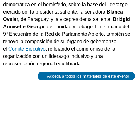
democrática en el hemisferio, sobre la base del liderazgo
ejercido por la presidenta saliente, la senadora
Blanca
Ovelar
, de Paraguay, y la vicepresidenta saliente,
Bridgid
Annisette-George
, de Trinidad y Tobago. En el marco del
9º Encuentro de la Red de Parlamento Abierto, también se
renovó la composición de su órgano de gobernanza,
el
Comité Ejecutivo
, reflejando el compromiso de la
organización con un liderazgo inclusivo y una
representación regional equilibrada.
+ Acceda a todos los materiales de este evento