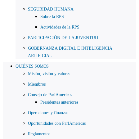
SEGURIDAD HUMANA
Sobre la RPS
Actividades de la RPS
PARTICIPACIÓN DE LA JUVENTUD
GOBERNANZA DIGITAL E INTELIGENCIA
ARTIFICIAL
QUIÉNES SOMOS
Misión, visión y valores
Miembros
Consejo de ParlAmericas
Presidentes anteriores
Operaciones y finanzas
Oportunidades con ParlAmericas
Reglamentos