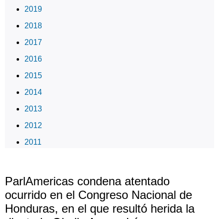
2019
2018
2017
2016
2015
2014
2013
2012
2011
ParlAmericas condena atentado
ocurrido en el Congreso Nacional de
Honduras, en el que resultó herida la