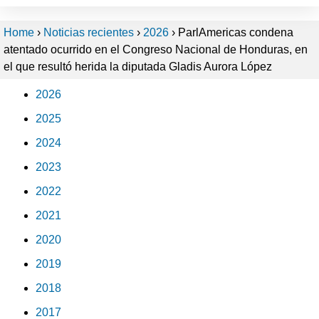
Home
›
Noticias recientes
›
2026
›
ParlAmericas condena
atentado ocurrido en el Congreso Nacional de Honduras, en
el que resultó herida la diputada Gladis Aurora López
2026
2025
2024
2023
2022
2021
2020
2019
2018
2017