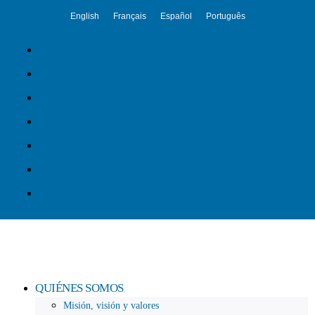
English
Français
Español
Português
QUIÉNES SOMOS
Misión, visión y valores