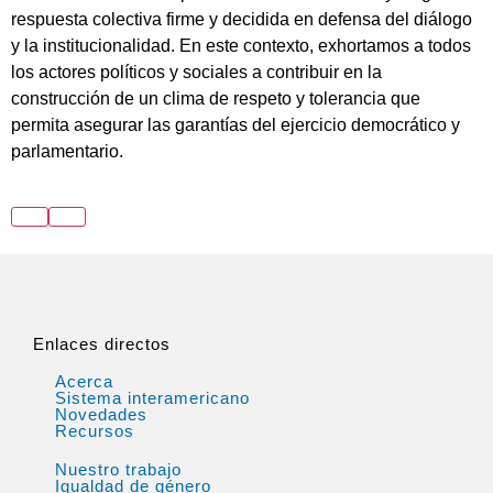
respuesta colectiva firme y decidida en defensa del diálogo
y la institucionalidad. En este contexto, exhortamos a todos
los actores políticos y sociales a contribuir en la
construcción de un clima de respeto y tolerancia que
permita asegurar las garantías del ejercicio democrático y
parlamentario.
Enlaces directos
Acerca
Sistema interamericano
Novedades
Recursos
Nuestro trabajo
Igualdad de género