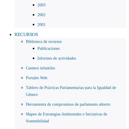
2003
2002
2001
RECURSOS
Biblioteca de recursos
Publicaciones
Informes de actividades
Cuentos infantiles
Portales Web
Tablero de Prácticas Parlamentarias para la Igualdad de
Género
Herramienta de compromisos de parlamento abierto
Mapeo de Estrategias Ambientales e Iniciativas de
Sostenibilidad