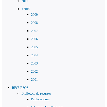
2011
<2010
2009
2008
2007
2006
2005
2004
2003
2002
2001
RECURSOS
Biblioteca de recursos
Publicaciones