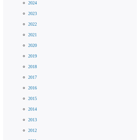
2024
2023
2022
2021
2020
2019
2018
2017
2016
2015
2014
2013
2012