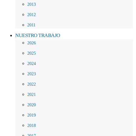
2013
2012
2011
NUESTRO TRABAJO
2026
2025
2024
2023
2022
2021
2020
2019
2018
2017