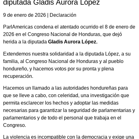
diputada Gladis Aurora López
9 de enero de 2026 | Declaración
ParlAmericas condena el atentado ocurrido el 8 de enero de
2026 en el Congreso Nacional de Honduras, que dejó
herida a la diputada
Gladis Aurora López.
Extendemos nuestra solidaridad a la diputada López, a su
familia, al Congreso Nacional de Honduras y al pueblo
hondureño, y hacemos votos por su pronta y plena
recuperación.
Hacemos un llamado a las autoridades hondureñas para
que se lleve a cabo, con celeridad, una investigación que
permita esclarecer los hechos y adoptar las medidas
necesarias para garantizar la seguridad de parlamentarias y
parlamentarios y de todo el personal que trabaja en el
Congreso.
La violencia es incompatible con la democracia y exige una