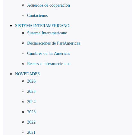
Acuerdos de cooperación
Contáctenos
SISTEMA INTERAMERICANO
Sistema Interamericano
Declaraciones de ParlAmericas
Cumbres de las Américas
Recursos interamericanos
NOVEDADES
2026
2025
2024
2023
2022
2021