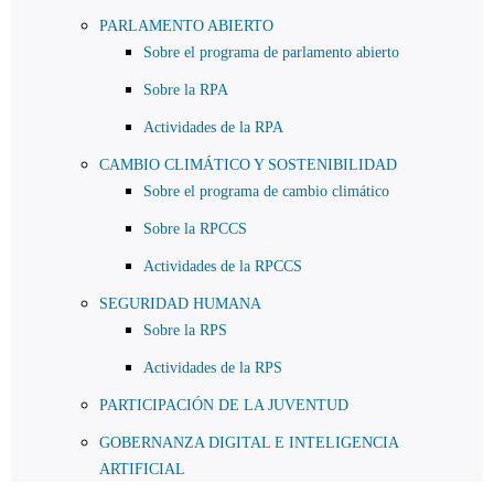
PARLAMENTO ABIERTO
Sobre el programa de parlamento abierto
Sobre la RPA
Actividades de la RPA
CAMBIO CLIMÁTICO Y SOSTENIBILIDAD
Sobre el programa de cambio climático
Sobre la RPCCS
Actividades de la RPCCS
SEGURIDAD HUMANA
Sobre la RPS
Actividades de la RPS
PARTICIPACIÓN DE LA JUVENTUD
GOBERNANZA DIGITAL E INTELIGENCIA
ARTIFICIAL