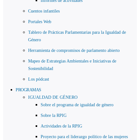
Informes de actividades
Cuentos infantiles
Portales Web
Tablero de Prácticas Parlamentarias para la Igualdad de
Género
Herramienta de compromisos de parlamento abierto
Mapeo de Estrategias Ambientales e Iniciativas de
Sostenibilidad
Los pódcast
PROGRAMAS
IGUALDAD DE GÉNERO
Sobre el programa de igualdad de género
Sobre la RPIG
Actividades de la RPIG
Proyecto para el liderazgo político de las mujeres