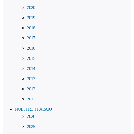
2020
2019
2018
2017
2016
2015
2014
2013
2012
2011
NUESTRO TRABAJO
2026
2025