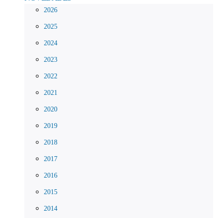
2026
2025
2024
2023
2022
2021
2020
2019
2018
2017
2016
2015
2014