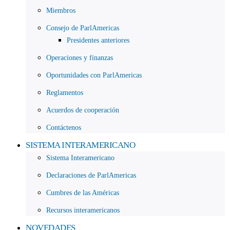
Miembros
Consejo de ParlAmericas
Presidentes anteriores
Operaciones y finanzas
Oportunidades con ParlAmericas
Reglamentos
Acuerdos de cooperación
Contáctenos
SISTEMA INTERAMERICANO
Sistema Interamericano
Declaraciones de ParlAmericas
Cumbres de las Américas
Recursos interamericanos
NOVEDADES