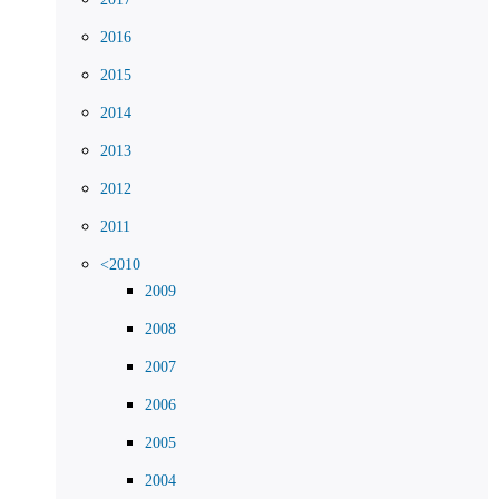
2016
2015
2014
2013
2012
2011
<2010
2009
2008
2007
2006
2005
2004