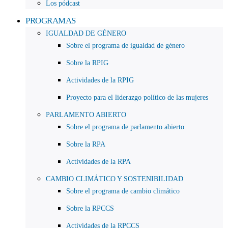
Los pódcast
PROGRAMAS
IGUALDAD DE GÉNERO
Sobre el programa de igualdad de género
Sobre la RPIG
Actividades de la RPIG
Proyecto para el liderazgo político de las mujeres
PARLAMENTO ABIERTO
Sobre el programa de parlamento abierto
Sobre la RPA
Actividades de la RPA
CAMBIO CLIMÁTICO Y SOSTENIBILIDAD
Sobre el programa de cambio climático
Sobre la RPCCS
Actividades de la RPCCS