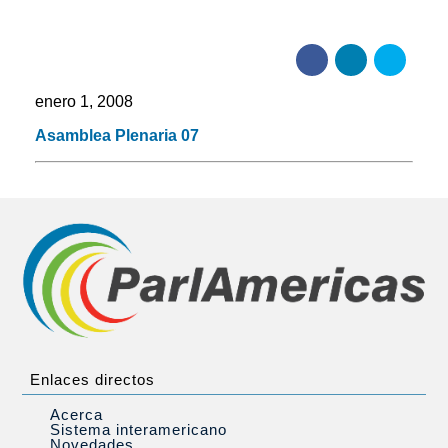
enero 1, 2008
Asamblea Plenaria 07
Enlaces directos
Acerca
Sistema interamericano
Novedades