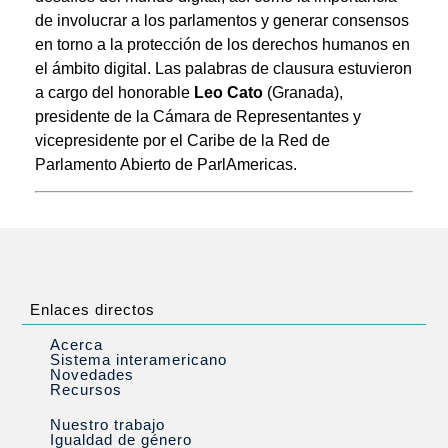
de involucrar a los parlamentos y generar consensos
en torno a la protección de los derechos humanos en
el ámbito digital. Las palabras de clausura estuvieron
a cargo del honorable
Leo Cato
(Granada),
presidente de la Cámara de Representantes y
vicepresidente por el Caribe de la Red de
Parlamento Abierto de ParlAmericas.
Enlaces directos
Acerca
Sistema interamericano
Novedades
Recursos
Nuestro trabajo
Igualdad de género