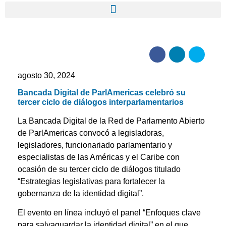
agosto 30, 2024
Bancada Digital de ParlAmericas celebró su
tercer ciclo de diálogos interparlamentarios
La Bancada Digital de la Red de Parlamento Abierto
de ParlAmericas convocó a legisladoras,
legisladores, funcionariado parlamentario y
especialistas de las Américas y el Caribe con
ocasión de su tercer ciclo de diálogos titulado
“Estrategias legislativas para fortalecer la
gobernanza de la identidad digital”.
El evento en línea incluyó el panel “Enfoques clave
para salvaguardar la identidad digital” en el que