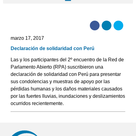
marzo 17, 2017
Declaración de solidaridad con Perú
Las y los participantes del 2º encuentro de la Red de
Parlamento Abierto (RPA) suscribieron una
declaración de solidaridad con Perú para presentar
sus condolencias y muestras de apoyo por las
pérdidas humanas y los daños materiales causados
por las fuertes lluvias, inundaciones y deslizamientos
ocurridos recientemente.