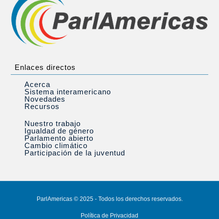
Enlaces directos
Acerca
Sistema interamericano
Novedades
Recursos
Nuestro trabajo
Igualdad de género
Parlamento abierto
Cambio climático
Participación de la juventud
ParlAmericas © 2025 - Todos los derechos reservados.
Política de Privacidad