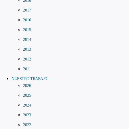
2018
2017
2016
2015
2014
2013
2012
2011
NUESTRO TRABAJO
2026
2025
2024
2023
2022