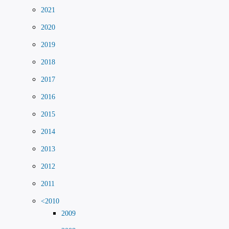
2021
2020
2019
2018
2017
2016
2015
2014
2013
2012
2011
<2010
2009