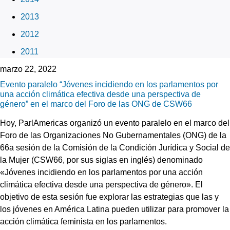
2013
2012
2011
marzo 22, 2022
Evento paralelo “Jóvenes incidiendo en los parlamentos por
una acción climática efectiva desde una perspectiva de
género” en el marco del Foro de las ONG de CSW66
Hoy, ParlAmericas organizó un evento paralelo en el marco del
Foro de las Organizaciones No Gubernamentales (ONG) de la
66a sesión de la Comisión de la Condición Jurídica y Social de
la Mujer (CSW66, por sus siglas en inglés) denominado
«Jóvenes incidiendo en los parlamentos por una acción
climática efectiva desde una perspectiva de género». El
objetivo de esta sesión fue explorar las estrategias que las y
los jóvenes en América Latina pueden utilizar para promover la
acción climática feminista en los parlamentos.