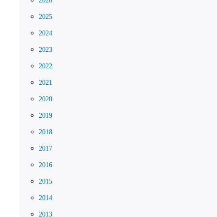
2026
2025
2024
2023
2022
2021
2020
2019
2018
2017
2016
2015
2014
2013