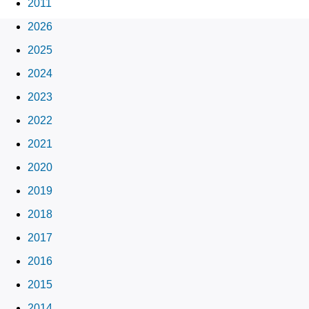
2011
2026
2025
2024
2023
2022
2021
2020
2019
2018
2017
2016
2015
2014