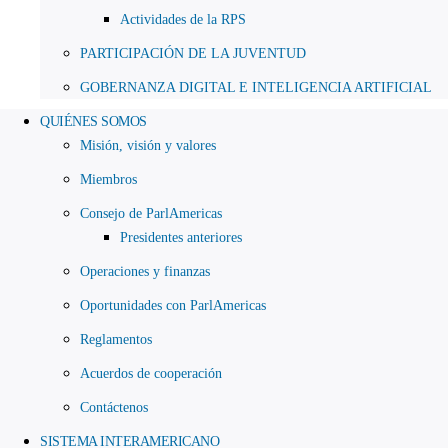
Actividades de la RPS
PARTICIPACIÓN DE LA JUVENTUD
GOBERNANZA DIGITAL E INTELIGENCIA ARTIFICIAL
QUIÉNES SOMOS
Misión, visión y valores
Miembros
Consejo de ParlAmericas
Presidentes anteriores
Operaciones y finanzas
Oportunidades con ParlAmericas
Reglamentos
Acuerdos de cooperación
Contáctenos
SISTEMA INTERAMERICANO