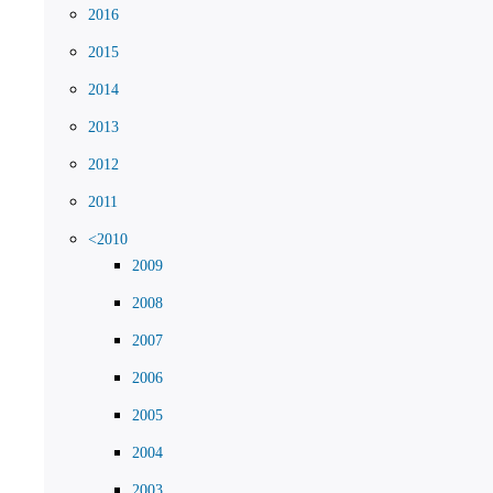
2016
2015
2014
2013
2012
2011
<2010
2009
2008
2007
2006
2005
2004
2003