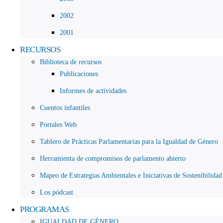
2002
2001
RECURSOS
Biblioteca de recursos
Publicaciones
Informes de actividades
Cuentos infantiles
Portales Web
Tablero de Prácticas Parlamentarias para la Igualdad de Género
Herramienta de compromisos de parlamento abierto
Mapeo de Estrategias Ambientales e Iniciativas de Sostenibilidad
Los pódcast
PROGRAMAS
IGUALDAD DE GÉNERO