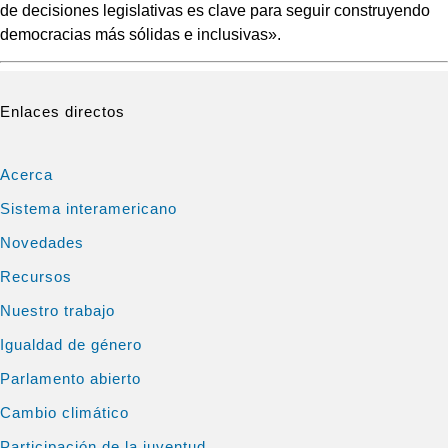
de decisiones legislativas es clave para seguir construyendo
democracias más sólidas e inclusivas».
Enlaces directos
Acerca
Sistema interamericano
Novedades
Recursos
Nuestro trabajo
Igualdad de género
Parlamento abierto
Cambio climático
Participación de la juventud