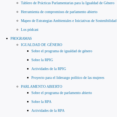
Tablero de Prácticas Parlamentarias para la Igualdad de Género
Herramienta de compromisos de parlamento abierto
Mapeo de Estrategias Ambientales e Iniciativas de Sostenibilidad
Los pódcast
PROGRAMAS
IGUALDAD DE GÉNERO
Sobre el programa de igualdad de género
Sobre la RPIG
Actividades de la RPIG
Proyecto para el liderazgo político de las mujeres
PARLAMENTO ABIERTO
Sobre el programa de parlamento abierto
Sobre la RPA
Actividades de la RPA