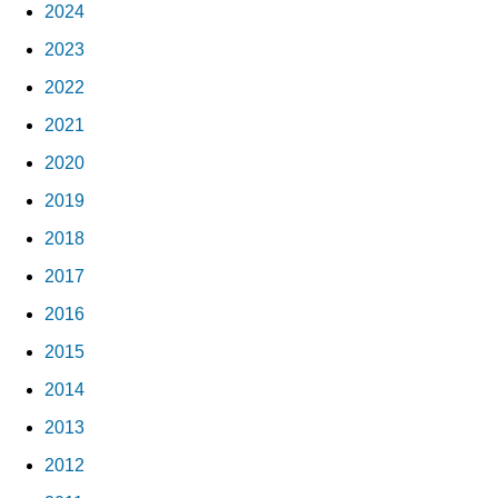
2024
2023
2022
2021
2020
2019
2018
2017
2016
2015
2014
2013
2012