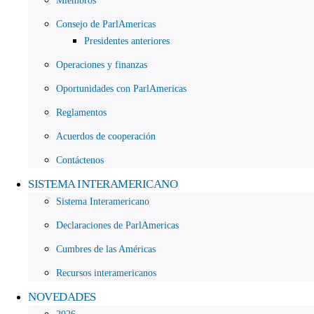
Miembros
Consejo de ParlAmericas
Presidentes anteriores
Operaciones y finanzas
Oportunidades con ParlAmericas
Reglamentos
Acuerdos de cooperación
Contáctenos
SISTEMA INTERAMERICANO
Sistema Interamericano
Declaraciones de ParlAmericas
Cumbres de las Américas
Recursos interamericanos
NOVEDADES