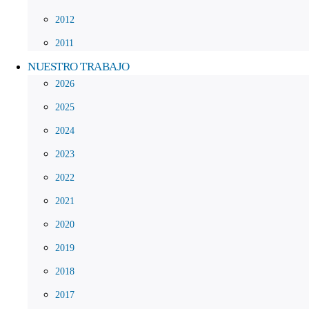
2012
2011
NUESTRO TRABAJO
2026
2025
2024
2023
2022
2021
2020
2019
2018
2017