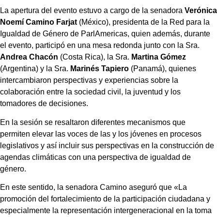
La apertura del evento estuvo a cargo de la senadora
Verónica
Noemí Camino Farjat
(México), presidenta de la Red para la
Igualdad de Género de ParlAmericas, quien además, durante
el evento, participó en una mesa redonda junto con la Sra.
Andrea Chacón
(Costa Rica), la Sra.
Martina Gómez
(Argentina) y la Sra.
Marinés Tapiero
(Panamá), quienes
intercambiaron perspectivas y experiencias sobre la
colaboración entre la sociedad civil, la juventud y los
tomadores de decisiones.
En la sesión se resaltaron diferentes mecanismos que
permiten elevar las voces de las y los jóvenes en procesos
legislativos y así incluir sus perspectivas en la construcción de
agendas climáticas con una perspectiva de igualdad de
género.
En este sentido, la senadora Camino aseguró que «La
promoción del fortalecimiento de la participación ciudadana y
especialmente la representación intergeneracional en la toma