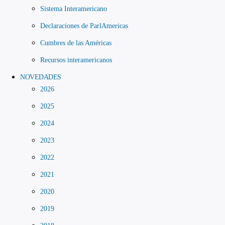
Sistema Interamericano
Declaraciones de ParlAmericas
Cumbres de las Américas
Recursos interamericanos
NOVEDADES
2026
2025
2024
2023
2022
2021
2020
2019