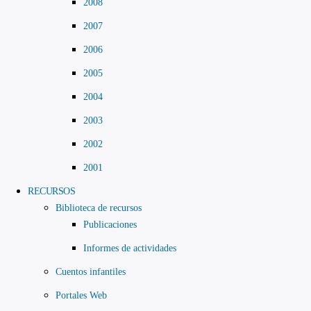
2008
2007
2006
2005
2004
2003
2002
2001
RECURSOS
Biblioteca de recursos
Publicaciones
Informes de actividades
Cuentos infantiles
Portales Web