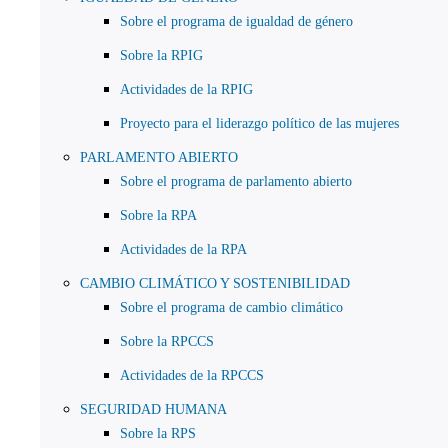
Sobre el programa de igualdad de género
Sobre la RPIG
Actividades de la RPIG
Proyecto para el liderazgo político de las mujeres
PARLAMENTO ABIERTO
Sobre el programa de parlamento abierto
Sobre la RPA
Actividades de la RPA
CAMBIO CLIMÁTICO Y SOSTENIBILIDAD
Sobre el programa de cambio climático
Sobre la RPCCS
Actividades de la RPCCS
SEGURIDAD HUMANA
Sobre la RPS