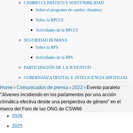
CAMBIO CLIMÁTICO Y SOSTENIBILIDAD
Sobre el programa de cambio climático
Sobre la RPCCS
Actividades de la RPCCS
SEGURIDAD HUMANA
Sobre la RPS
Actividades de la RPS
PARTICIPACIÓN DE LA JUVENTUD
GOBERNANZA DIGITAL E INTELIGENCIA ARTIFICIAL
Home
›
Comunicados de prensa
›
2022
›
Evento paralelo
“Jóvenes incidiendo en los parlamentos por una acción
climática efectiva desde una perspectiva de género” en el
marco del Foro de las ONG de CSW66
2026
2025