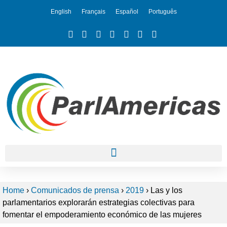
English
Français
Español
Português
Home
›
Comunicados de prensa
›
2019
›
Las y los
parlamentarios explorarán estrategias colectivas para
fomentar el empoderamiento económico de las mujeres