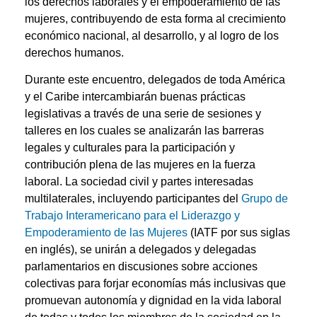
los derechos laborales y el empoderamiento de las
mujeres, contribuyendo de esta forma al crecimiento
económico nacional, al desarrollo, y al logro de los
derechos humanos.
Durante este encuentro, delegados de toda América
y el Caribe intercambiarán buenas prácticas
legislativas a través de una serie de sesiones y
talleres en los cuales se analizarán las barreras
legales y culturales para la participación y
contribución plena de las mujeres en la fuerza
laboral. La sociedad civil y partes interesadas
multilaterales, incluyendo participantes del
Grupo de
Trabajo Interamericano para el Liderazgo y
Empoderamiento de las Mujeres
(IATF por sus siglas
en inglés), se unirán a delegados y delegadas
parlamentarios en discusiones sobre acciones
colectivas para forjar economías más inclusivas que
promuevan autonomía y dignidad en la vida laboral