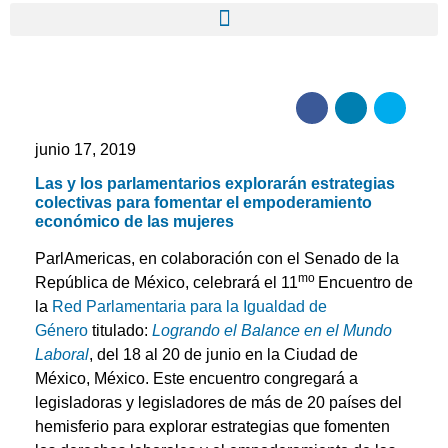
junio 17, 2019
Las y los parlamentarios explorarán estrategias
colectivas para fomentar el empoderamiento
económico de las mujeres
ParlAmericas, en colaboración con el Senado de la
mo
República de México, celebrará el 11
Encuentro de
la
Red Parlamentaria para la Igualdad de
Género
titulado:
Logrando el Balance en el Mundo
Laboral
, del 18 al 20 de junio en la Ciudad de
México, México. Este encuentro congregará a
legisladoras y legisladores de más de 20 países del
hemisferio para explorar estrategias que fomenten