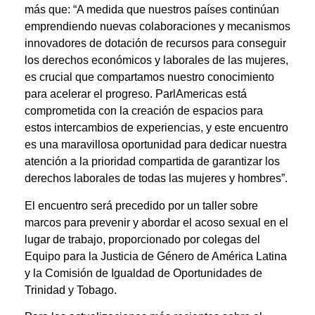
más que: “A medida que nuestros países continúan
emprendiendo nuevas colaboraciones y mecanismos
innovadores de dotación de recursos para conseguir
los derechos económicos y laborales de las mujeres,
es crucial que compartamos nuestro conocimiento
para acelerar el progreso. ParlAmericas está
comprometida con la creación de espacios para
estos intercambios de experiencias, y este encuentro
es una maravillosa oportunidad para dedicar nuestra
atención a la prioridad compartida de garantizar los
derechos laborales de todas las mujeres y hombres”.
El encuentro será precedido por un taller sobre
marcos para prevenir y abordar el acoso sexual en el
lugar de trabajo, proporcionado por colegas del
Equipo para la Justicia de Género de América Latina
y la Comisión de Igualdad de Oportunidades de
Trinidad y Tobago.