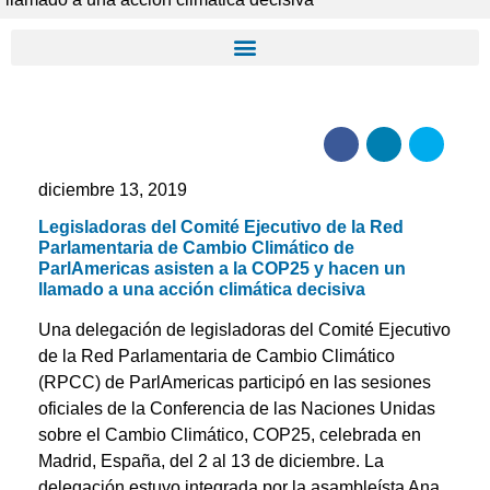
diciembre 13, 2019
Legisladoras del Comité Ejecutivo de la Red
Parlamentaria de Cambio Climático de
ParlAmericas asisten a la COP25 y hacen un
llamado a una acción climática decisiva
Una delegación de legisladoras del Comité Ejecutivo
de la Red Parlamentaria de Cambio Climático
(RPCC) de ParlAmericas participó en las sesiones
oficiales de la Conferencia de las Naciones Unidas
sobre el Cambio Climático, COP25, celebrada en
Madrid, España, del 2 al 13 de diciembre. La
delegación estuvo integrada por la asambleísta Ana