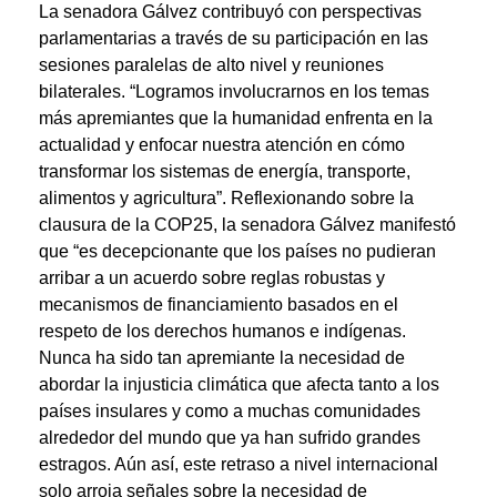
La senadora Gálvez contribuyó con perspectivas
parlamentarias a través de su participación en las
sesiones paralelas de alto nivel y reuniones
bilaterales. “Logramos involucrarnos en los temas
más apremiantes que la humanidad enfrenta en la
actualidad y enfocar nuestra atención en cómo
transformar los sistemas de energía, transporte,
alimentos y agricultura”. Reflexionando sobre la
clausura de la COP25, la senadora Gálvez manifestó
que “es decepcionante que los países no pudieran
arribar a un acuerdo sobre reglas robustas y
mecanismos de financiamiento basados en el
respeto de los derechos humanos e indígenas.
Nunca ha sido tan apremiante la necesidad de
abordar la injusticia climática que afecta tanto a los
países insulares y como a muchas comunidades
alrededor del mundo que ya han sufrido grandes
estragos. Aún así, este retraso a nivel internacional
solo arroja señales sobre la necesidad de