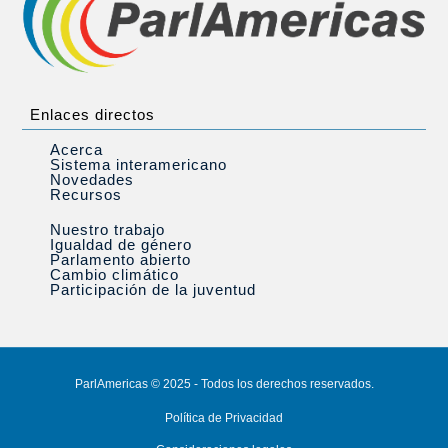
Enlaces directos
Acerca
Sistema interamericano
Novedades
Recursos
Nuestro trabajo
Igualdad de género
Parlamento abierto
Cambio climático
Participación de la juventud
ParlAmericas © 2025 - Todos los derechos reservados.
Política de Privacidad