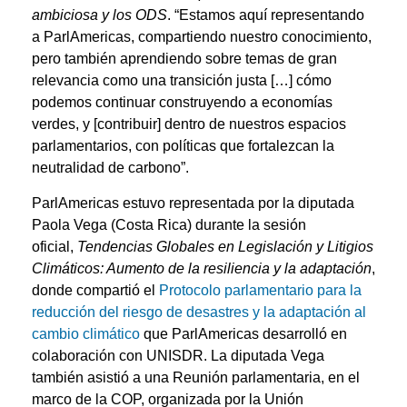
ambiciosa y los ODS
. “Estamos aquí representando
a ParlAmericas, compartiendo nuestro conocimiento,
pero también aprendiendo sobre temas de gran
relevancia como una transición justa […] cómo
podemos continuar construyendo a economías
verdes, y [contribuir] dentro de nuestros espacios
parlamentarios, con políticas que fortalezcan la
neutralidad de carbono”.
ParlAmericas estuvo representada por la diputada
Paola Vega (Costa Rica) durante la sesión
oficial,
Tendencias Globales en Legislación y Litigios
Climáticos: Aumento de la resiliencia y la adaptación
,
donde compartió el
Protocolo parlamentario para la
reducción del riesgo de desastres y la adaptación al
cambio climático
que ParlAmericas desarrolló en
colaboración con UNISDR. La diputada Vega
también asistió a una Reunión parlamentaria, en el
marco de la COP, organizada por la Unión