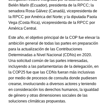
Belén Marín (Ecuador), presidenta de la RPCC; la
senadora Rosa Gálvez (Canadá), vicepresidenta de
la RPCC por América del Norte; y la diputada Paola
Vega (Costa Rica), vicepresidenta de la RPCC por
América Central.
Este año, el objetivo principal de la COP fue elevar la
ambición general de todas las partes en preparación
para la actualización de las Contribuciones
Determinadas a Nivel Nacional (CDNs) en 2020.
Una solicitud común de las partes interesadas,
incluyendo a las parlamentarias de la delegación, en
la COP25 fue que las CDNs fueran más inclusivas
por medio de procesos de consulta donde pudiesen
crearse, involucrando a diversos actores y teniendo
en consideración los derechos humanos, la igualdad
de género y otras dimensiones sociales de las
soluciones climáticas propuestas.