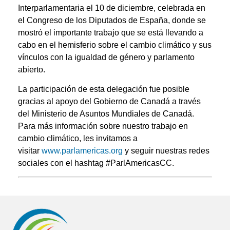
Interparlamentaria el 10 de diciembre, celebrada en
el Congreso de los Diputados de España, donde se
mostró el importante trabajo que se está llevando a
cabo en el hemisferio sobre el cambio climático y sus
vínculos con la igualdad de género y parlamento
abierto.
La participación de esta delegación fue posible
gracias al apoyo del Gobierno de Canadá a través
del Ministerio de Asuntos Mundiales de Canadá.
Para más información sobre nuestro trabajo en
cambio climático, les invitamos a
visitar
www.parlamericas.org
y seguir nuestras redes
sociales con el hashtag #ParlAmericasCC.