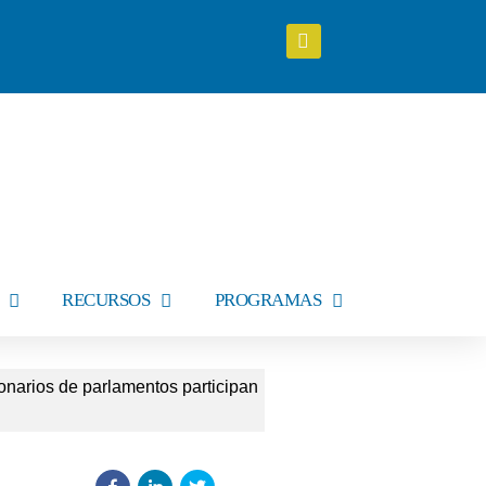
RECURSOS
PROGRAMAS
onarios de parlamentos participan