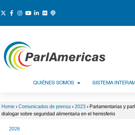
QUIÉNES SOMOS
SISTEMA INTERA
Home
›
Comunicados de prensa
›
2023
›
Parlamentarias y parl
dialogar sobre seguridad alimentaria en el hemisferio
2026