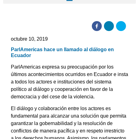
octubre 10, 2019
ParlAmericas hace un llamado al diálogo en
Ecuador
ParlAmericas expresa su preocupación por los
últimos acontecimientos ocurridos en Ecuador e insta
a todos los actores e instituciones del sistema
político al diálogo y cooperación en favor de la
democracia y del cese de la violencia.
El diálogo y colaboración entre los actores es
fundamental para alcanzar una solución que permita
garantizar la gobernabilidad y la resolución de
conflictos de manera pacífica y en respeto irrestricto
a los derechos humanos. Asimismo, los parlamentos