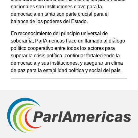
nacionales son instituciones clave para la
democracia en tanto son parte crucial para el
balance de los poderes del Estado.
En reconocimiento del principio universal de
soberanía, ParlAmericas hace un llamado al diálogo
político cooperativo entre todos los actores para
superar la crisis política, continuar fortaleciendo la
democracia y sus instituciones, y asegurar un clima
de paz para la estabilidad política y social del país.