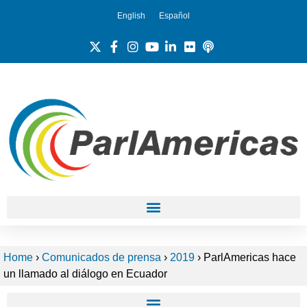
English
Español
Home
›
Comunicados de prensa
›
2019
›
ParlAmericas hace
un llamado al diálogo en Ecuador