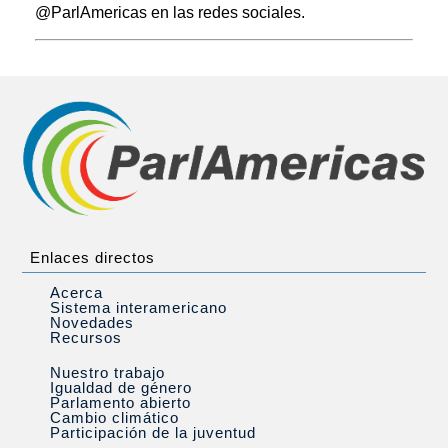
@ParlAmericas en las redes sociales.
Enlaces directos
Acerca
Sistema interamericano
Novedades
Recursos
Nuestro trabajo
Igualdad de género
Parlamento abierto
Cambio climático
Participación de la juventud