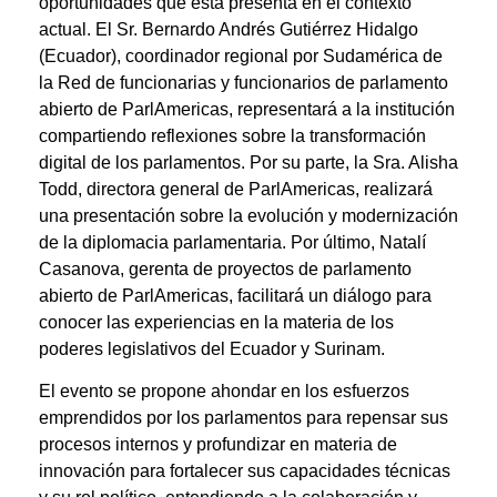
oportunidades que ésta presenta en el contexto
actual. El Sr. Bernardo Andrés Gutiérrez Hidalgo
(Ecuador), coordinador regional por Sudamérica de
la Red de funcionarias y funcionarios de parlamento
abierto de ParlAmericas, representará a la institución
compartiendo reflexiones sobre la transformación
digital de los parlamentos. Por su parte, la Sra. Alisha
Todd, directora general de ParlAmericas, realizará
una presentación sobre la evolución y modernización
de la diplomacia parlamentaria. Por último, Natalí
Casanova, gerenta de proyectos de parlamento
abierto de ParlAmericas, facilitará un diálogo para
conocer las experiencias en la materia de los
poderes legislativos del Ecuador y Surinam.
El evento se propone ahondar en los esfuerzos
emprendidos por los parlamentos para repensar sus
procesos internos y profundizar en materia de
innovación para fortalecer sus capacidades técnicas