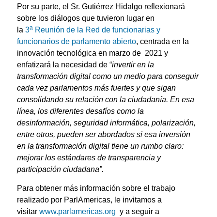
Por su parte, el Sr. Gutiérrez Hidalgo reflexionará
sobre los diálogos que tuvieron lugar en
a
la
3
Reunión de la Red de funcionarias y
funcionarios de parlamento abierto
, centrada en la
innovación tecnológica en marzo de 2021 y
enfatizará la necesidad de “
invertir en la
transformación digital como un medio para conseguir
cada vez parlamentos más fuertes y que sigan
consolidando su relación con la ciudadanía. En esa
línea, los diferentes desafíos como la
desinformación, seguridad informática, polarización,
entre otros, pueden ser abordados si esa inversión
en la transformación digital tiene un rumbo claro:
mejorar los estándares de transparencia y
participación ciudadana”.
Para obtener más información sobre el trabajo
realizado por ParlAmericas, le invitamos a
visitar
www.parlamericas.org
y a seguir a