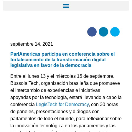
septiembre 14, 2021
ParlAmericas participa en conferencia sobre el
fortalecimiento de la transformación digital
legislativa en favor de la democracia
Entre el lunes 13 y el miércoles 15 de septiembre,
Bússola Tech, organización brasileña que promueve
el intercambio de experiencias e iniciativas
apoyadas por la tecnología, estará llevando a cabo la
conferencia
LegisTech for Democracy
, con 30 horas
de paneles, presentaciones y diálogos con
parlamentos de todo el mundo, para reflexionar sobre
la innovación tecnológica en los parlamentos y las