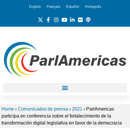
English
Français
Español
Português
Home
›
Comunicados de prensa
›
2021
›
ParlAmericas
participa en conferencia sobre el fortalecimiento de la
transformación digital legislativa en favor de la democracia