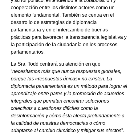
y su rol político, entendiendo a la colaboración y
cooperación entre los distintos actores como un
elemento fundamental. También se centra en el
desarrollo de estrategias de diplomacia
parlamentaria y en el intercambio de buenas
prácticas para favorecer la transparencia legislativa y
la participación de la ciudadanía en los procesos
parlamentarios.
La Sra. Todd centrará su atención en que
“
necesitamos más que nunca respuestas globales,
porque las «respuestas únicas» no existen. La
diplomacia parlamentaria es un método para lograr el
aprendizaje entre pares y la promoción de acuerdos
integrales que permitan encontrar soluciones
colectivas a cuestiones difíciles como la
desinformación y cómo ésta afecta profundamente a
la calidad de nuestras democracias o cómo
adaptarse al cambio climático y mitigar sus efectos
”.