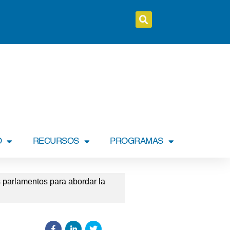
O
RECURSOS
PROGRAMAS
s parlamentos para abordar la