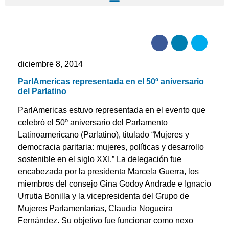
diciembre 8, 2014
ParlAmericas representada en el 50º aniversario
del Parlatino
ParlAmericas estuvo representada en el evento que
celebró el 50º aniversario del Parlamento
Latinoamericano (Parlatino), titulado “Mujeres y
democracia paritaria: mujeres, políticas y desarrollo
sostenible en el siglo XXI.” La delegación fue
encabezada por la presidenta Marcela Guerra, los
miembros del consejo Gina Godoy Andrade e Ignacio
Urrutia Bonilla y la vicepresidenta del Grupo de
Mujeres Parlamentarias, Claudia Nogueira
Fernández. Su objetivo fue funcionar como nexo