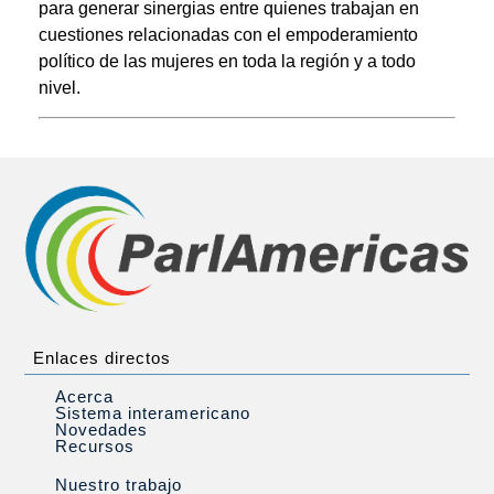
para generar sinergias entre quienes trabajan en
cuestiones relacionadas con el empoderamiento
político de las mujeres en toda la región y a todo
nivel.
Enlaces directos
Acerca
Sistema interamericano
Novedades
Recursos
Nuestro trabajo