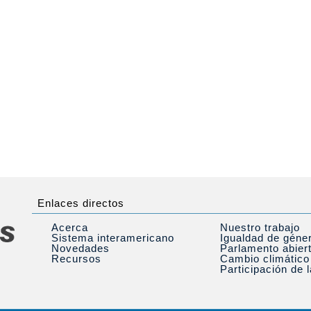
Enlaces directos
Acerca
Nuestro trabajo
Sistema interamericano
Igualdad de géne
Novedades
Parlamento abier
Recursos
Cambio climático
Participación de 