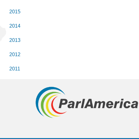
2015
2014
2013
2012
2011