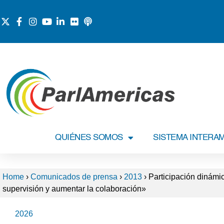
QUIÉNES SOMOS
SISTEMA INTERA
Home
›
Comunicados de prensa
›
2013
›
Participación dinámic
supervisión y aumentar la colaboración»
2026