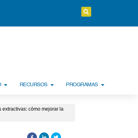
O
RECURSOS
PROGRAMAS
s extractivas: cómo mejorar la