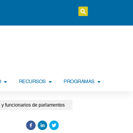
O
RECURSOS
PROGRAMAS
 y funcionarios de parlamentos