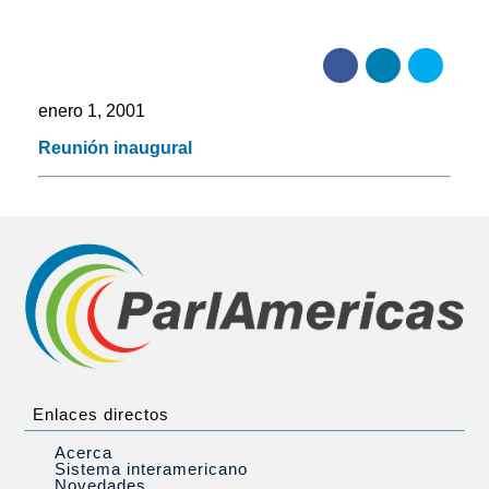
enero 1, 2001
Reunión inaugural
Enlaces directos
Acerca
Sistema interamericano
Novedades