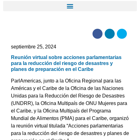
septiembre 25, 2024
Reunión virtual sobre acciones parlamentarias
para la reducción del riesgo de desastres y
planes de preparación en el Caribe
ParlAmericas, junto a la Oficina Regional para las
Américas y el Caribe de la Oficina de las Naciones
Unidas para la Reducción del Riesgo de Desastres
(UNDRR), la Oficina Multipaís de ONU Mujeres para
el Caribe, y la Oficina Multipaís del Programa
Mundial de Alimentos (PMA) para el Caribe, organizó
la reunión virtual titulada “Acciones parlamentarias
para la reducción del riesgo de desastres y planes de