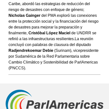
Caribe, abordó las estrategias de reducción del
riesgo de desastres con enfoque de género;
Nicholas Gainger
del PMA exploró las conexiones
entre la protección social y la financiación del riesgo
de desastres para mejorar la preparación y
finalmente,
Cristóbal López Maciel
de UNDRR se
refirió a las infraestructuras resilientes.
La reunión
concluyó con palabras de clausura del diputado
Radjendrekoemar Debie
(Surinam), vicepresidente
por Sudamérica de la Red Parlamentaria sobre
Cambio Climático y Sostenibilidad de ParlAmericas
(PNCCS).