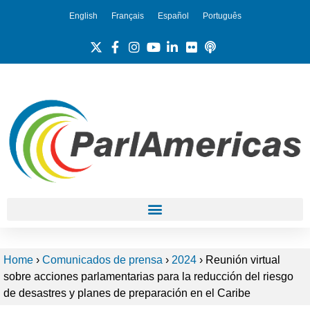
English
Français
Español
Português
Home
›
Comunicados de prensa
›
2024
›
Reunión virtual
sobre acciones parlamentarias para la reducción del riesgo
de desastres y planes de preparación en el Caribe