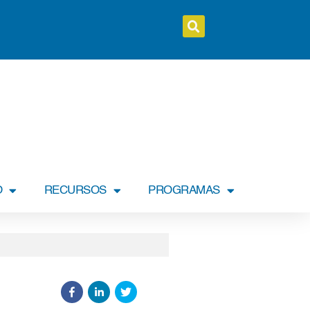
O
RECURSOS
PROGRAMAS