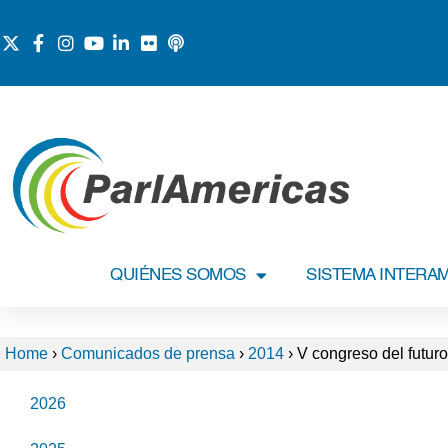
QUIÉNES SOMOS
SISTEMA INTERA
Home
›
Comunicados de prensa
›
2014
›
V congreso del futuro
2026