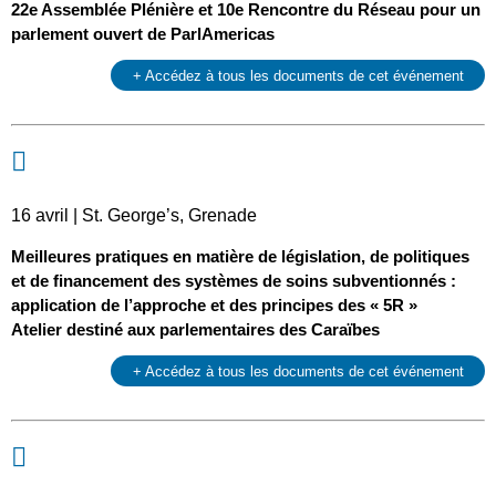
22e Assemblée Plénière et 10e Rencontre du Réseau pour un
parlement ouvert de ParlAmericas
+ Accédez à tous les documents de cet événement
16 avril | St. George’s, Grenade
Meilleures pratiques en matière de législation, de politiques
et de financement des systèmes de soins subventionnés :
application de l’approche et des principes des « 5R »
Atelier destiné aux parlementaires des Caraïbes
+ Accédez à tous les documents de cet événement