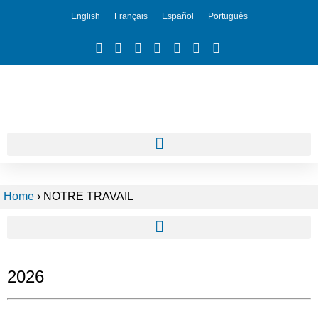
English
Français
Español
Português
Home
›
NOTRE TRAVAIL
2026