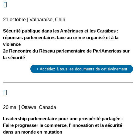
21 octobre | Valparaíso, Chili
Sécurité publique dans les Amériques et les Caraïbes :
réponses parlementaires face au crime organisé et à la
violence
2e Rencontre du Réseau parlementaire de ParlAmericas sur
la sécurité
+ Accédez à tous les documents de cet événement
20 mai | Ottawa, Canada
Leadership parlementaire pour une prospérité partagée :
Faire progresser le commerce, l’innovation et la sécurité
dans un monde en mutation