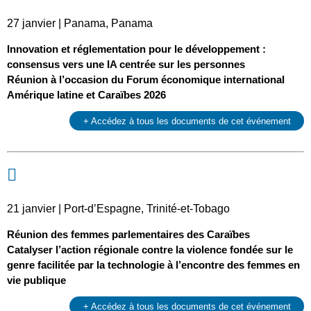
27 janvier | Panama, Panama
Innovation et réglementation pour le développement :
consensus vers une IA centrée sur les personnes
Réunion à l’occasion du Forum économique international
Amérique latine et Caraïbes 2026
+ Accédez à tous les documents de cet événement
21 janvier | Port-d’Espagne, Trinité-et-Tobago
Réunion des femmes parlementaires des Caraïbes
Catalyser l’action régionale contre la violence fondée sur le
genre facilitée par la technologie à l’encontre des femmes en
vie publique
+ Accédez à tous les documents de cet événement