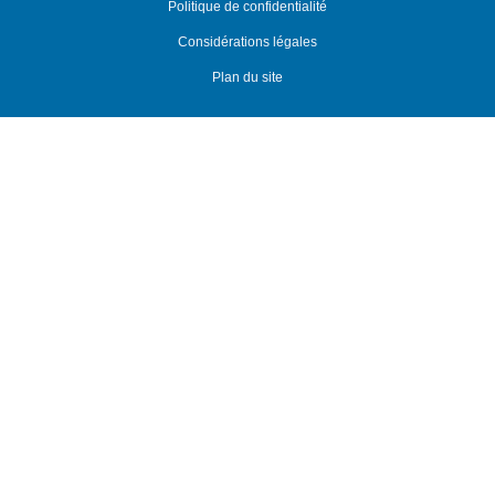
Politique de confidentialité
Considérations légales
Plan du site