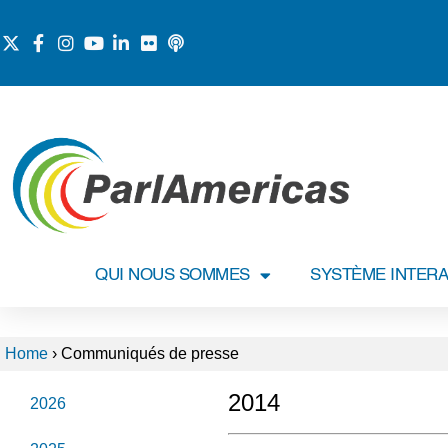
QUI NOUS SOMMES
SYSTÈME INTERA
Home
›
Communiqués de presse
2014
2026