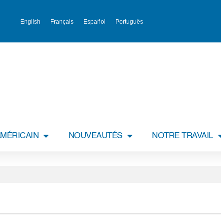
English
Français
Español
Português
MÉRICAIN
NOUVEAUTÉS
NOTRE TRAVAIL