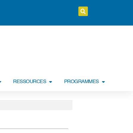
RESSOURCES
PROGRAMMES