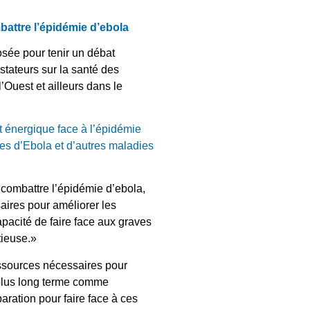
battre l’épidémie d’ebola
sée pour tenir un débat
stateurs sur la santé des
’Ouest et ailleurs dans le
t énergique face à l’épidémie
es d’Ebola et d’autres maladies
 combattre l’épidémie d’ebola,
aires pour améliorer les
apacité de faire face aux graves
tieuse.»
essources nécessaires pour
 plus long terme comme
aration pour faire face à ces