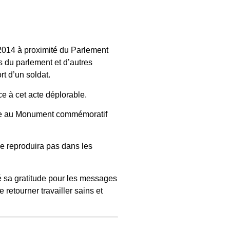
2014 à proximité du Parlement
 du parlement et d’autres
rt d’un soldat.
ce à cet acte déplorable.
arde au Monument commémoratif
e reproduira pas dans les
 sa gratitude pour les messages
 retourner travailler sains et