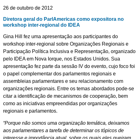
26 de outubro de 2012
Diretora geral do ParlAmericas como expositora no
workshop inter-regional do IDEA
Gina Hill fez uma apresentação aos participantes do
workshop inter-regional sobre Organizações Regionais e
Participação Política Inclusiva e Representação, organizado
pelo IDEA em Nova Iorque, nos Estados Unidos. Sua
apresentação fez parte da sessão IV do evento, cujo foco foi
o papel complementar dos parlamentos regionais e
assembleias parlamentares e seu relacionamento com
organizações regionais. Entre os temas abordados pode-se
citar a identificação de mecanismos de cooperação, bem
como as iniciativas empreendidas por organizações
regionais e parlamentos.
“Porque não somos uma organização temática, deixamos
aos parlamentares a tarefa de determinar os tópicos de
interesse e importância atual, sobre os quais eles queiram