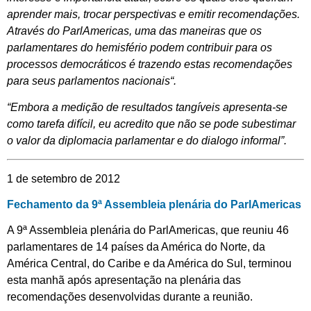
aprender mais, trocar perspectivas e emitir recomendações.
Através do ParlAmericas, uma das maneiras que os
parlamentares do hemisfério podem contribuir para os
processos democráticos é trazendo estas recomendações
para seus parlamentos nacionais“.
“Embora a medição de resultados tangíveis apresenta-se
como tarefa difícil, eu acredito que não se pode subestimar
o valor da diplomacia parlamentar e do dialogo informal”.
1 de setembro de 2012
Fechamento da 9ª Assembleia plenária do ParlAmericas
A 9ª Assembleia plenária do ParlAmericas, que reuniu 46
parlamentares de 14 países da América do Norte, da
América Central, do Caribe e da América do Sul, terminou
esta manhã após apresentação na plenária das
recomendações desenvolvidas durante a reunião.