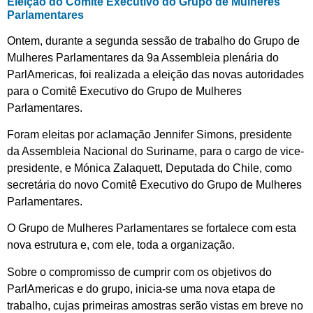
Eleição do Comitê Executivo do Grupo de Mulheres
Parlamentares
Ontem, durante a segunda sessão de trabalho do Grupo de
Mulheres Parlamentares da 9a Assembleia plenária do
ParlAmericas, foi realizada a eleição das novas autoridades
para o Comitê Executivo do Grupo de Mulheres
Parlamentares.
Foram eleitas por aclamação Jennifer Simons, presidente
da Assembleia Nacional do Suriname, para o cargo de vice-
presidente, e Mónica Zalaquett, Deputada do Chile, como
secretária do novo Comitê Executivo do Grupo de Mulheres
Parlamentares.
O Grupo de Mulheres Parlamentares se fortalece com esta
nova estrutura e, com ele, toda a organização.
Sobre o compromisso de cumprir com os objetivos do
ParlAmericas e do grupo, inicia-se uma nova etapa de
trabalho, cujas primeiras amostras serão vistas em breve no