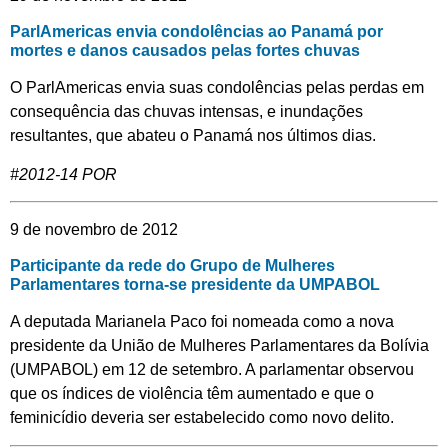
ParlAmericas envia condolências ao Panamá por
mortes e danos causados pelas fortes chuvas
O ParlAmericas envia suas condolências pelas perdas em
consequência das chuvas intensas, e inundações
resultantes, que abateu o Panamá nos últimos dias.
#2012-14 POR
9 de novembro de 2012
Participante da rede do Grupo de Mulheres
Parlamentares torna-se presidente da UMPABOL
A deputada Marianela Paco foi nomeada como a nova
presidente da União de Mulheres Parlamentares da Bolívia
(UMPABOL) em 12 de setembro. A parlamentar observou
que os índices de violência têm aumentado e que o
feminicídio deveria ser estabelecido como novo delito.