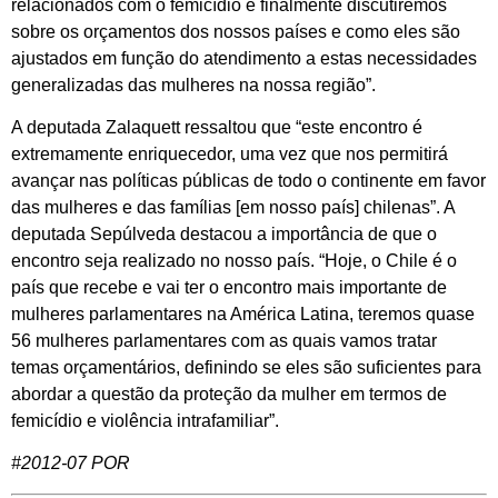
relacionados com o femicídio e finalmente discutiremos
sobre os orçamentos dos nossos países e como eles são
ajustados em função do atendimento a estas necessidades
generalizadas das mulheres na nossa região”.
A deputada Zalaquett ressaltou que “este encontro é
extremamente enriquecedor, uma vez que nos permitirá
avançar nas políticas públicas de todo o continente em favor
das mulheres e das famílias [em nosso país] chilenas”. A
deputada Sepúlveda destacou a importância de que o
encontro seja realizado no nosso país. “Hoje, o Chile é o
país que recebe e vai ter o encontro mais importante de
mulheres parlamentares na América Latina, teremos quase
56 mulheres parlamentares com as quais vamos tratar
temas orçamentários, definindo se eles são suficientes para
abordar a questão da proteção da mulher em termos de
femicídio e violência intrafamiliar”.
#2012-07 POR