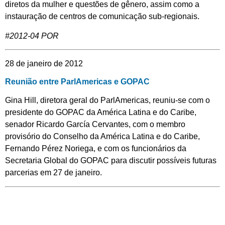
diretos da mulher e questões de gênero, assim como a
instauração de centros de comunicação sub-regionais.
#2012-04 POR
28 de janeiro de 2012
Reunião entre ParlAmericas e GOPAC
Gina Hill, diretora geral do ParlAmericas, reuniu-se com o
presidente do GOPAC da América Latina e do Caribe,
senador Ricardo García Cervantes, com o membro
provisório do Conselho da América Latina e do Caribe,
Fernando Pérez Noriega, e com os funcionários da
Secretaria Global do GOPAC para discutir possíveis futuras
parcerias em 27 de janeiro.