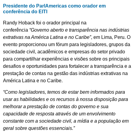
Presidente do ParlAmericas como orador em
conferência do EITI
Randy Hoback foi o orador principal na
conferência
“Governo aberto e transparência nas indústrias
extrativas na América Latina e no Caribe”
, em Lima, Peru. O
evento proporcionou um fórum para legisladores, grupos da
sociedade civil, acadêmicos e empresas do setor privado
para compartilhar experiências e visões sobre os principais
desafios e oportunidades para fortalecer a transparência e a
prestação de contas na gestão das indústrias extrativas na
América Latina e no Caribe.
“Como legisladores, temos de estar bem informados para
usar as habilidades e os recursos à nossa disposição para
melhorar a prestação de contas do governo e sua
capacidade de resposta através de um envolvimento
constante com a sociedade civil, a mídia e a população em
geral sobre questões essenciais.”