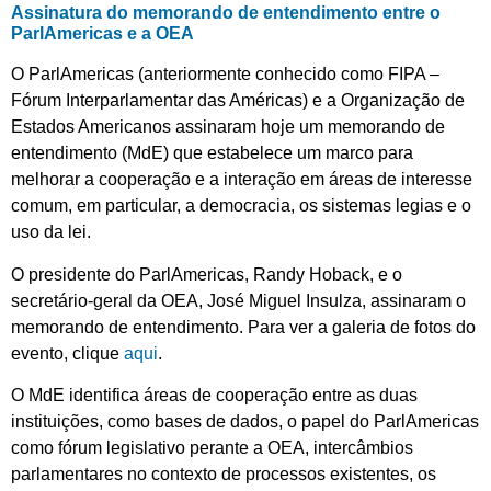
Assinatura do memorando de entendimento entre o
ParlAmericas e a OEA
O ParlAmericas (anteriormente conhecido como FIPA –
Fórum Interparlamentar das Américas) e a Organização de
Estados Americanos assinaram hoje um memorando de
entendimento (MdE) que estabelece um marco para
melhorar a cooperação e a interação em áreas de interesse
comum, em particular, a democracia, os sistemas legias e o
uso da lei.
O presidente do ParlAmericas, Randy Hoback, e o
secretário-geral da OEA, José Miguel Insulza, assinaram o
memorando de entendimento. Para ver a galeria de fotos do
evento, clique
aqui
.
O MdE identifica áreas de cooperação entre as duas
instituições, como bases de dados, o papel do ParlAmericas
como fórum legislativo perante a OEA, intercâmbios
parlamentares no contexto de processos existentes, os