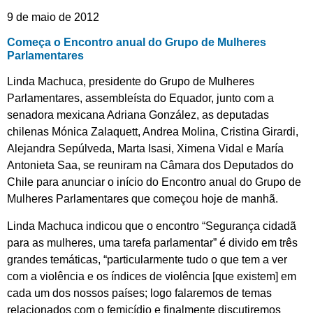
9 de maio de 2012
Começa o Encontro anual do Grupo de Mulheres
Parlamentares
Linda Machuca, presidente do Grupo de Mulheres
Parlamentares, assembleísta do Equador, junto com a
senadora mexicana Adriana González, as deputadas
chilenas Mónica Zalaquett, Andrea Molina, Cristina Girardi,
Alejandra Sepúlveda, Marta Isasi, Ximena Vidal e María
Antonieta Saa, se reuniram na Câmara dos Deputados do
Chile para anunciar o início do Encontro anual do Grupo de
Mulheres Parlamentares que começou hoje de manhã.
Linda Machuca indicou que o encontro “Segurança cidadã
para as mulheres, uma tarefa parlamentar” é divido em três
grandes temáticas, “particularmente tudo o que tem a ver
com a violência e os índices de violência [que existem] em
cada um dos nossos países; logo falaremos de temas
relacionados com o femicídio e finalmente discutiremos