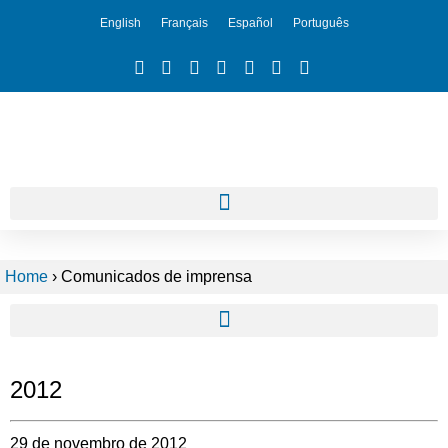
English
Français
Español
Português
Home
›
Comunicados de imprensa
2012
29 de novembro de 2012