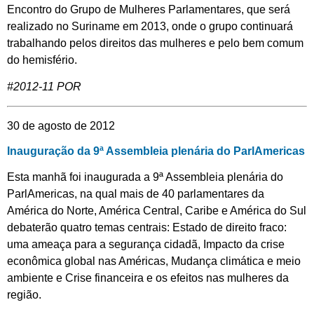
Encontro do Grupo de Mulheres Parlamentares, que será
realizado no Suriname em 2013, onde o grupo continuará
trabalhando pelos direitos das mulheres e pelo bem comum
do hemisfério.
#2012-11 POR
30 de agosto de 2012
Inauguração da 9ª Assembleia plenária do ParlAmericas
Esta manhã foi inaugurada a 9ª Assembleia plenária do
ParlAmericas, na qual mais de 40 parlamentares da
América do Norte, América Central, Caribe e América do Sul
debaterão quatro temas centrais: Estado de direito fraco:
uma ameaça para a segurança cidadã, Impacto da crise
econômica global nas Américas, Mudança climática e meio
ambiente e Crise financeira e os efeitos nas mulheres da
região.