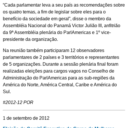
“Cada parlamentar leva a seu país as recomendações sobre
os quatro temas, a fim de legislar sobre eles para o
benefício da sociedade em geral”, disse o membro da
Assembléia Nacional do Panamá Victor Julião III, anfitrião
da 9ª Assembléia plenária do ParlAmericas e 1º vice-
presidente da organização.
Na reunião também participaram 12 observadores
parlamentares de 2 países e 3 territórios e representantes
de 5 organizações. Durante a sessão plenária final foram
realizadas eleições para cargos vagos no Conselho de
Administração do ParlAmericas para as sub-regiões da
América do Norte, América Central, Caribe e América do
Sul.
#2012-12 POR
1 de setembro de 2012