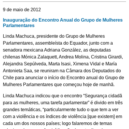
9 de maio de 2012
Inauguração do Encontro Anual do Grupo de Mulheres
Parlamentares
Linda Machuca, presidente do Grupo de Mulheres
Parlamentares, assembleísta do Equador, junto com a
senadora mexicana Adriana González, as deputadas
chilenas Mónica Zalaquett, Andrea Molina, Cristina Girardi,
Alejandra Sepúlveda, Marta Isasi, Ximena Vidal e María
Antonieta Saa, se reuniram na Câmara dos Deputados do
Chile para anunciar o início do Encontro anual do Grupo de
Mulheres Parlamentares que começou hoje de manhã.
Linda Machuca indicou que o encontro “Segurança cidadã
para as mulheres, uma tarefa parlamentar” é divido em três
grandes temáticas, “particularmente tudo o que tem a ver
com a violência e os índices de violência [que existem] em
cada um dos nossos países; logo falaremos de temas