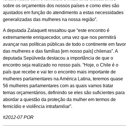
sobre os orçamentos dos nossos países e como eles são
ajustados em função do atendimento a estas necessidades
generalizadas das mulheres na nossa região”.
A deputada Zalaquett ressaltou que “este encontro é
extremamente enriquecedor, uma vez que nos permitirá
avançar nas políticas públicas de todo o continente em favor
das mulheres e das famílias [em nosso país] chilenas”. A
deputada Sepúlveda destacou a importância de que o
encontro seja realizado no nosso país. “Hoje, o Chile é o
país que recebe e vai ter o encontro mais importante de
mulheres parlamentares na América Latina, teremos quase
56 mulheres parlamentares com as quais vamos tratar
temas orçamentários, definindo se eles são suficientes para
abordar a questão da proteção da mulher em termos de
femicídio e violência intrafamiliar”.
#2012-07 POR