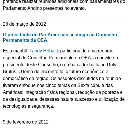
pretende realizar reuniões adicionais com parlamentares do
Parlamento Andino presentes no evento.
28 de março de 2012
O presidente do ParlAmericas se dirige ao Conselho
Permanente da OEA
Esta manhã
Randy Hoback
participou de uma reunião
especial do Conselho Permanente da OEA, a convite do
presidente deste Conselho, o embaixador haitiano Duly
Brutus. O tema do encontro foi o futuro econômico e
democrático da região. Os assuntos discutidos na reunião
tiveram enfoque nos cinco temas da Sexta cúpula das
Américas: integração física regional, redução da pobreza e
da desigualdade, desastres naturais, acesso e utilização de
tecnologias e segurança.
9 de fevereiro de 2012