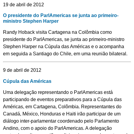
19 de abril de 2012
O presidente do ParlAmericas se junta ao primeiro-
ministro Stephen Harper
Randy Hoback visita Cartagena na Colômbia como
presidente do ParlAmericas, se junta ao primeiro-ministro
Stephen Harper na Cúpula das Américas e o acompanha
em seguida a Santiago do Chile, em uma reunião bilateral.
9 de abril de 2012
Cúpula das Américas
Uma delegação representando o ParlAmericas está
participando de eventos preparativos para a Cúpula das
Américas, em Cartagena, Colômbia. Representantes do
Canadá, México, Honduras e Haiti irão participar de um
diálogo inter-parlamentar coordenado pelo Parlamento
Andino, com o apoio do ParlAmericas. A delegação