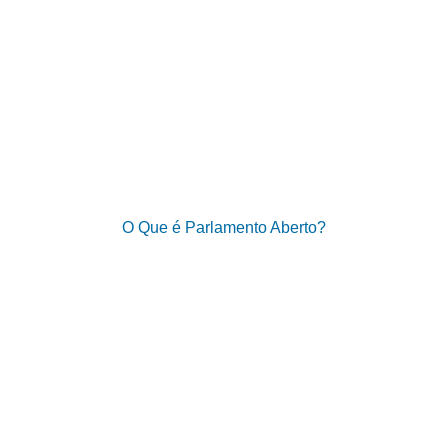
O Que é Parlamento Aberto?