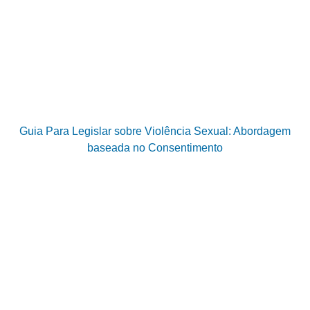
Guia Para Legislar sobre Violência Sexual: Abordagem
baseada no Consentimento