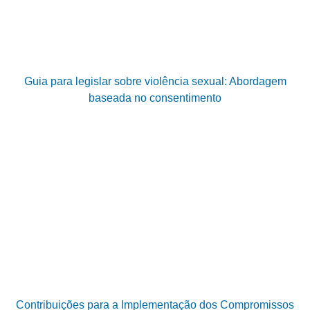
Guia para legislar sobre violência sexual: Abordagem
baseada no consentimento
Contribuições para a Implementação dos Compromissos