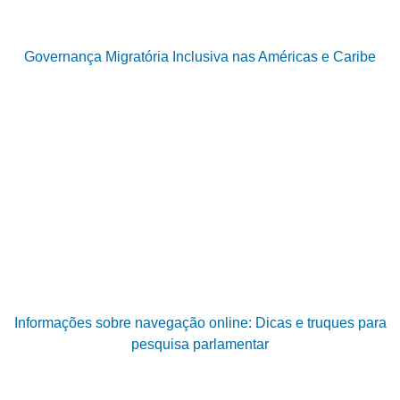
Governança Migratória Inclusiva nas Américas e Caribe
Informações sobre navegação online: Dicas e truques para
pesquisa parlamentar