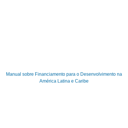
Manual sobre Financiamento para o Desenvolvimento na
América Latina e Caribe