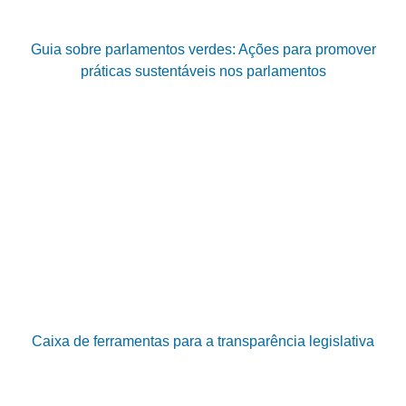
Guia sobre parlamentos verdes: Ações para promover
práticas sustentáveis nos parlamentos
Caixa de ferramentas para a transparência legislativa