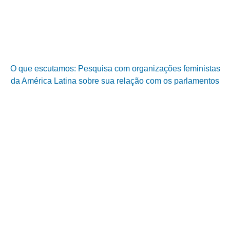
O que escutamos: Pesquisa com organizações feministas
da América Latina sobre sua relação com os parlamentos