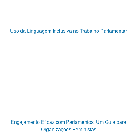
Uso da Linguagem Inclusiva no Trabalho Parlamentar
Engajamento Eficaz com Parlamentos: Um Guia para
Organizações Feministas