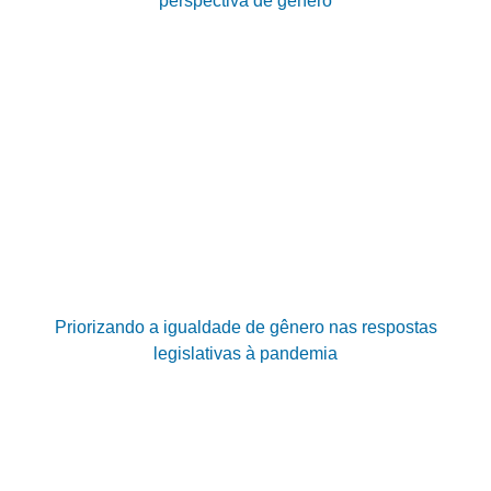
perspectiva de gênero
Priorizando a igualdade de gênero nas respostas
legislativas à pandemia