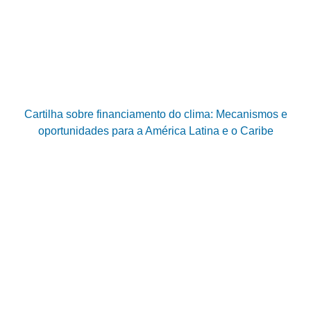
Cartilha sobre financiamento do clima: Mecanismos e
oportunidades para a América Latina e o Caribe