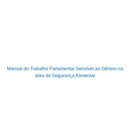
Manual do Trabalho Parlamentar Sensível ao Gênero na
área de Segurança Alimentar