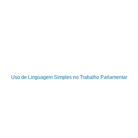
Uso de Linguagem Simples no Trabalho Parlamentar