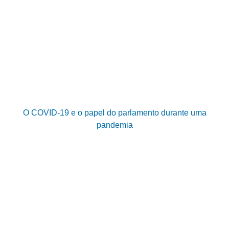
O COVID-19 e o papel do parlamento durante uma
pandemia