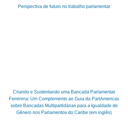
Perspectiva de futuro no trabalho parlamentar
Criando e Sustentando uma Bancada Parlamentar
Feminina: Um Complemento ao Guia da ParlAmericas
sobre Bancadas Multipartidárias para a Igualdade de
Gênero nos Parlamentos do Caribe (em inglês)