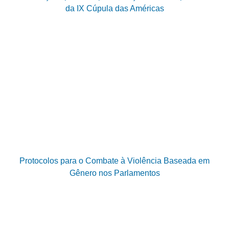
da IX Cúpula das Américas
Protocolos para o Combate à Violência Baseada em
Gênero nos Parlamentos