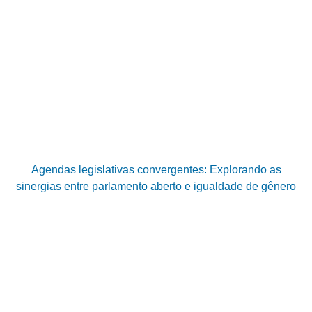
Agendas legislativas convergentes: Explorando as
sinergias entre parlamento aberto e igualdade de gênero