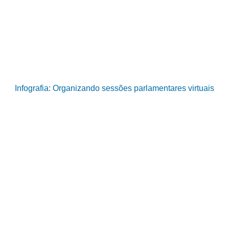
Infografia: Organizando sessões parlamentares virtuais