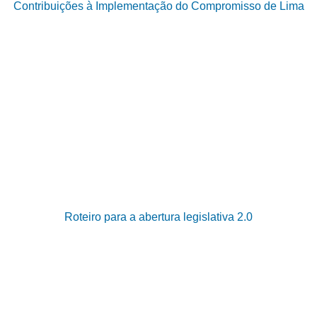
Contribuições à Implementação do Compromisso de Lima
Roteiro para a abertura legislativa 2.0