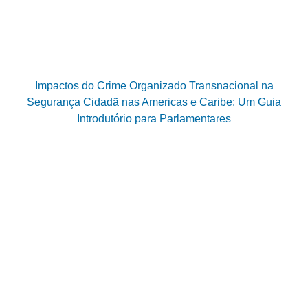
Impactos do Crime Organizado Transnacional na
Segurança Cidadã nas Americas e Caribe: Um Guia
Introdutório para Parlamentares