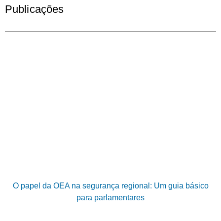
Publicações
O papel da OEA na segurança regional: Um guia básico
para parlamentares