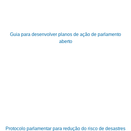
Guia para desenvolver planos de ação de parlamento
aberto
Protocolo parlamentar para redução do risco de desastres