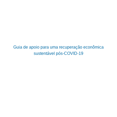
Guia de apoio para uma recuperação econômica
sustentável pós-COVID-19