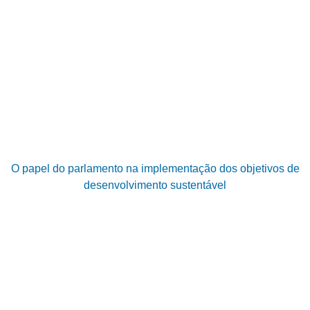
O papel do parlamento na implementação dos objetivos de
desenvolvimento sustentável