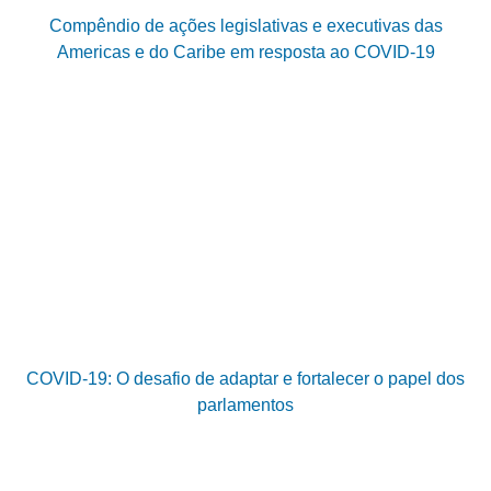
Compêndio de ações legislativas e executivas das
Americas e do Caribe em resposta ao COVID-19
COVID-19: O desafio de adaptar e fortalecer o papel dos
parlamentos