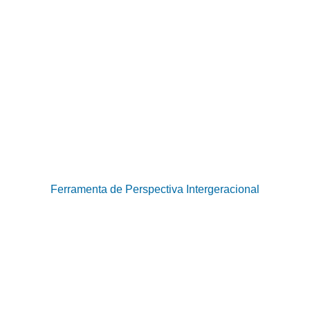
Ferramenta de Perspectiva Intergeracional