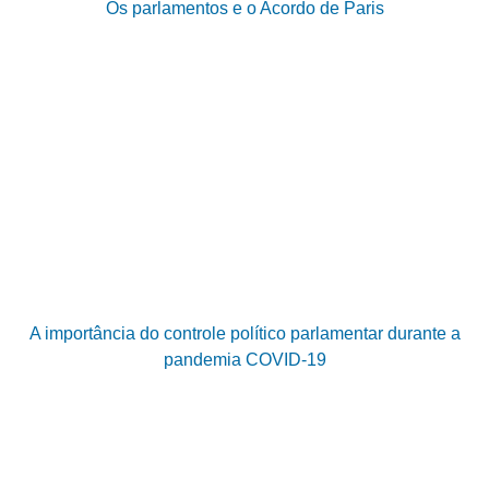
Os parlamentos e o Acordo de Paris
A importância do controle político parlamentar durante a
pandemia COVID-19