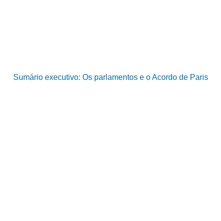
Sumário executivo: Os parlamentos e o Acordo de Paris