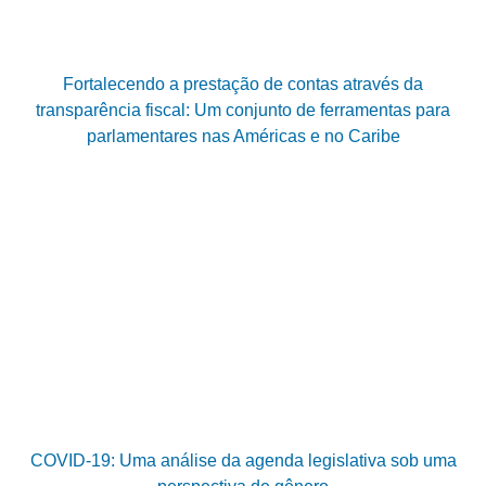
Fortalecendo a prestação de contas através da
transparência fiscal: Um conjunto de ferramentas para
parlamentares nas Américas e no Caribe
COVID-19: Uma análise da agenda legislativa sob uma