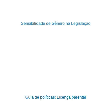
Sensibilidade de Gênero na Legislação
Guia de políticas: Licença parental