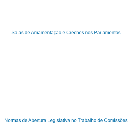
Salas de Amamentação e Creches nos Parlamentos
Normas de Abertura Legislativa no Trabalho de Comissões